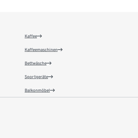
Kaffee
Kaffeemaschinen
Bettwäsche
Sportgeräte
Balkonmöbel