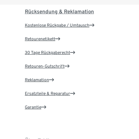
Rücksendung & Reklamation
Kostenlose Rückgabe / Umtausch
Retourenetikett
30 Tage Rückgaberecht
Retouren-Gutschrift
Reklamation
Ersatzteile & Reparatur
Garantie