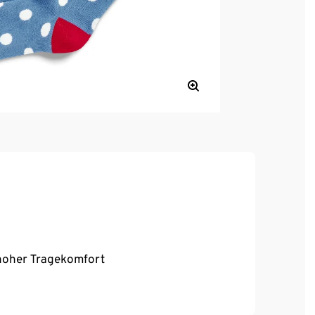
, hoher Tragekomfort