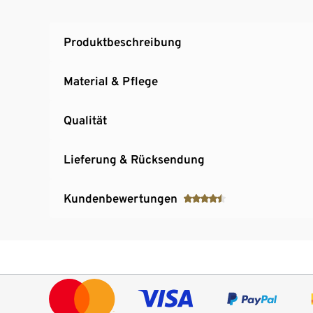
Produktbeschreibung
Material & Pflege
Qualität
Lieferung & Rücksendung
Kundenbewertungen