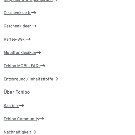
Geschenkkarte
Geschenkideen
Kaffee-Wiki
Mobilfunklexikon
Tchibo MOBIL FAQs
Entsorgung / Inhaltsstoffe
Über Tchibo
Karriere
Tchibo Community
Nachhaltigkeit