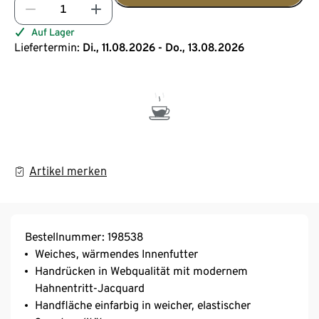
Auf Lager
Liefertermin:
Di., 11.08.2026 - Do., 13.08.2026
Artikel merken
Bestellnummer: 198538
Weiches, wärmendes Innenfutter
Handrücken in Webqualität mit modernem
Hahnentritt-Jacquard
Handfläche einfarbig in weicher, elastischer