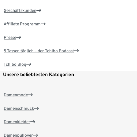
Geschäftskunden
Affiliate Programm
Presse
5 Tassen täglich – der Tchibo Podcast
Tchibo Blog
Unsere beliebtesten Kategorien
Damenmode
Damenschmuck
Damenkleider
Damenpullover