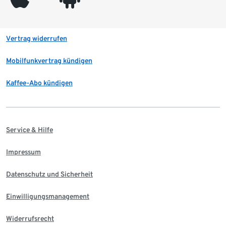
Vertrag widerrufen
Mobilfunkvertrag kündigen
Kaffee-Abo kündigen
Service & Hilfe
Impressum
Datenschutz und Sicherheit
Einwilligungsmanagement
Widerrufsrecht