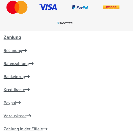
Zahlung
Rechnung
Ratenzahlung
Bankeinzug
Kreditkarte
Paypal
Vorauskasse
Zahlung in der Filiale