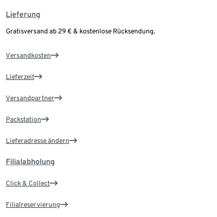
Lieferung
Gratisversand ab 29 € & kostenlose Rücksendung.
Versandkosten
Lieferzeit
Versandpartner
Packstation
Lieferadresse ändern
Filialabholung
Click & Collect
Filialreservierung