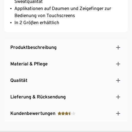
Sweatqualität
Applikationen auf Daumen und Zeigefinger zur
Bedienung von Touchscreens
In 2 Größen erhältlich
Produktbeschreibung
Material & Pflege
Qualität
Lieferung & Rücksendung
Kundenbewertungen