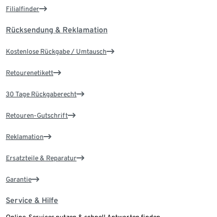
Filialfinder
Rücksendung & Reklamation
Kostenlose Rückgabe / Umtausch
Retourenetikett
30 Tage Rückgaberecht
Retouren-Gutschrift
Reklamation
Ersatzteile & Reparatur
Garantie
Service & Hilfe