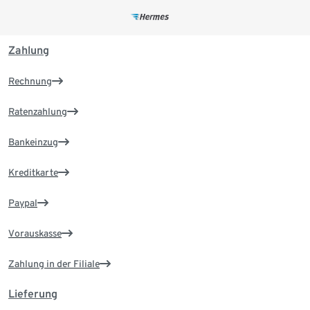
Zahlung
Rechnung
Ratenzahlung
Bankeinzug
Kreditkarte
Paypal
Vorauskasse
Zahlung in der Filiale
Lieferung