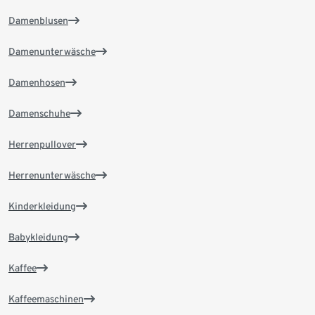
Damenblusen
Damenunterwäsche
Damenhosen
Damenschuhe
Herrenpullover
Herrenunterwäsche
Kinderkleidung
Babykleidung
Kaffee
Kaffeemaschinen