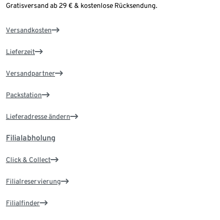
Gratisversand ab 29 € & kostenlose Rücksendung.
Versandkosten
Lieferzeit
Versandpartner
Packstation
Lieferadresse ändern
Filialabholung
Click & Collect
Filialreservierung
Filialfinder