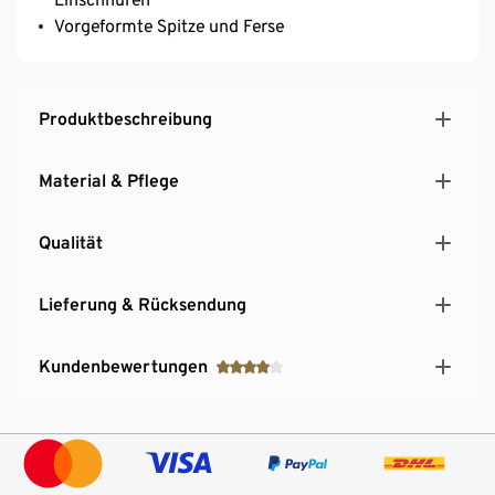
Vorgeformte Spitze und Ferse
Produktbeschreibung
Material & Pflege
Qualität
Lieferung & Rücksendung
Kundenbewertungen