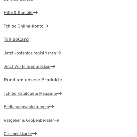
Hilfe & Kontakt
Tchibo Online-Konto
TchiboCard
Jetzt kostenlos registrieren
Jetzt Vorteile entdecken
Rund um unsere Produkte
Tchibo Kataloge & Magazine
Bedienungsanleitungen
Ratgeber & Größenberater
Geschenkkarte