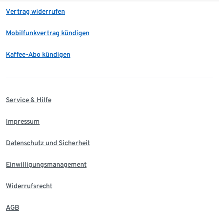
Vertrag widerrufen
Mobilfunkvertrag kündigen
Kaffee-Abo kündigen
Service & Hilfe
Impressum
Datenschutz und Sicherheit
Einwilligungsmanagement
Widerrufsrecht
AGB