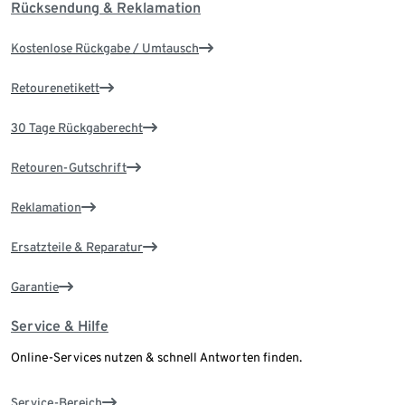
Rücksendung & Reklamation
Kostenlose Rückgabe / Umtausch
Retourenetikett
30 Tage Rückgaberecht
Retouren-Gutschrift
Reklamation
Ersatzteile & Reparatur
Garantie
Service & Hilfe
Online-Services nutzen & schnell Antworten finden.
Service-Bereich