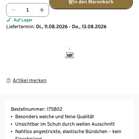
In den Warenkorb
Auf Lager
Liefertermin:
Di., 11.08.2026 - Do., 13.08.2026
Artikel merken
Bestellnummer: 175802
Besonders weiche und feine Qualität
Unsichtbar im Schuh durch weiten Ausschnitt
Nahtlos angestrickte, elastische Bündchen – kein
Einschnüren