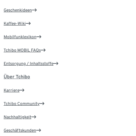
Geschenkideen
Kaffee-Wiki
Mobilfunklexikon
Tchibo MOBIL FAQs
Entsorgung / Inhaltsstoffe
Über Tchibo
Karriere
Tchibo Community
Nachhaltigkeit
Geschäftskunden