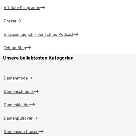
Affiliate Programm
Presse
5 Tassen täglich – der Tchibo Podcast
Tchibo Blog
Unsere beliebtesten Kategorien
Damenmode
Damenschmuck
Damenkleider
Damenpullover
Damensporthosen