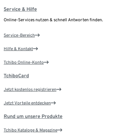
Service & Hilfe
Online-Services nutzen & schnell Antworten finden.
Service-Bereich
Hilfe & Kontakt
Tchibo Online-Konto
TchiboCard
Jetzt kostenlos registrieren
Jetzt Vorteile entdecken
Rund um unsere Produkte
Tchibo Kataloge & Magazine