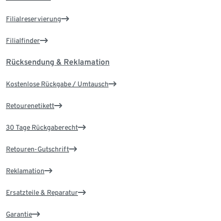
Filialreservierung
Filialfinder
Rücksendung & Reklamation
Kostenlose Rückgabe / Umtausch
Retourenetikett
30 Tage Rückgaberecht
Retouren-Gutschrift
Reklamation
Ersatzteile & Reparatur
Garantie