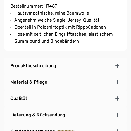
Bestellnummer: 117487
Hautsympathische, reine Baumwolle
Angenehm weiche Single-Jersey-Qualität
Oberteil in Poloshirtoptik mit Rippbündchen
Hose mit seitlichen Eingrifftaschen, elastischem
Gummibund und Bindebändern
Produktbeschreibung
Material & Pflege
Qualität
Lieferung & Rücksendung