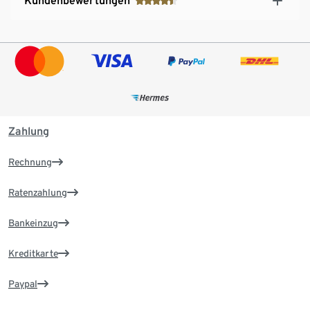
Kundenbewertungen
Zahlung
Rechnung
Ratenzahlung
Bankeinzug
Kreditkarte
Paypal