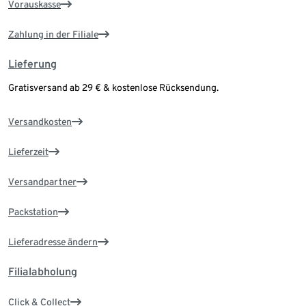
Vorauskasse
Zahlung in der Filiale
Lieferung
Gratisversand ab 29 € & kostenlose Rücksendung.
Versandkosten
Lieferzeit
Versandpartner
Packstation
Lieferadresse ändern
Filialabholung
Click & Collect