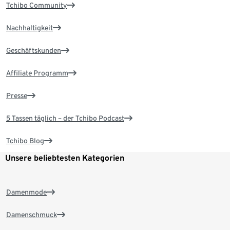
Tchibo Community
Nachhaltigkeit
Geschäftskunden
Affiliate Programm
Presse
5 Tassen täglich – der Tchibo Podcast
Tchibo Blog
Unsere beliebtesten Kategorien
Damenmode
Damenschmuck