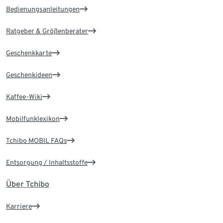
Bedienungsanleitungen
Ratgeber & Größenberater
Geschenkkarte
Geschenkideen
Kaffee-Wiki
Mobilfunklexikon
Tchibo MOBIL FAQs
Entsorgung / Inhaltsstoffe
Über Tchibo
Karriere