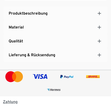
Produktbeschreibung
Material
Qualität
Lieferung & Rücksendung
Zahlung