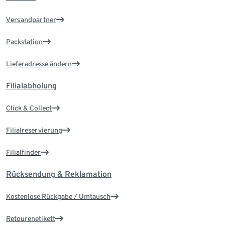
Versandpartner
Packstation
Lieferadresse ändern
Filialabholung
Click & Collect
Filialreservierung
Filialfinder
Rücksendung & Reklamation
Kostenlose Rückgabe / Umtausch
Retourenetikett