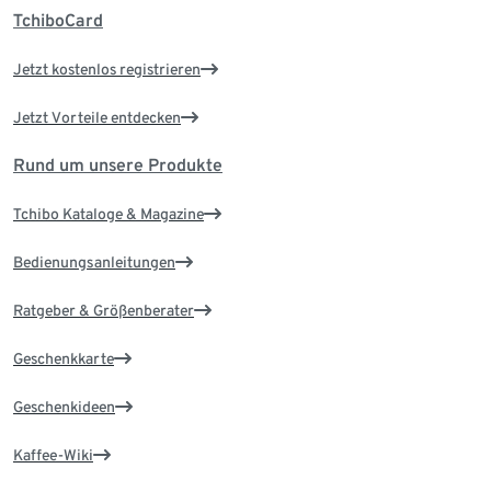
TchiboCard
Jetzt kostenlos registrieren
Jetzt Vorteile entdecken
Rund um unsere Produkte
Tchibo Kataloge & Magazine
Bedienungsanleitungen
Ratgeber & Größenberater
Geschenkkarte
Geschenkideen
Kaffee-Wiki