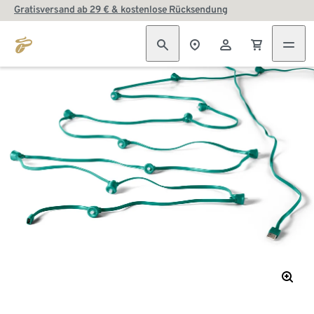
Gratisversand ab 29 € & kostenlose Rücksendung