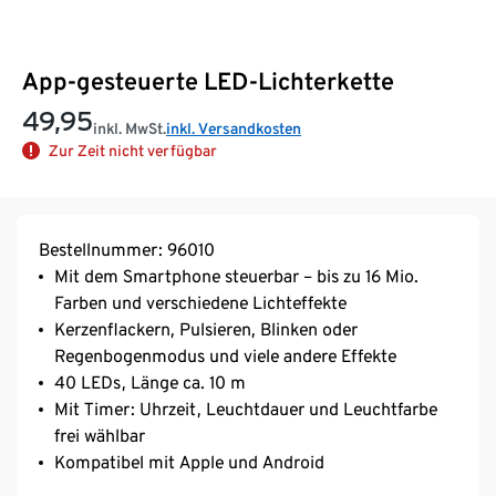
App-gesteuerte LED-Lichterkette
49,95
inkl. MwSt.
inkl. Versandkosten
Zur Zeit nicht verfügbar
Bestellnummer: 96010
Mit dem Smartphone steuerbar – bis zu 16 Mio.
Farben und verschiedene Lichteffekte
Kerzenflackern, Pulsieren, Blinken oder
Regenbogenmodus und viele andere Effekte
40 LEDs, Länge ca. 10 m
Mit Timer: Uhrzeit, Leuchtdauer und Leuchtfarbe
frei wählbar
Kompatibel mit Apple und Android