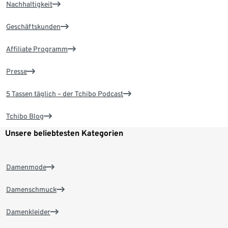
Nachhaltigkeit
Geschäftskunden
Affiliate Programm
Presse
5 Tassen täglich – der Tchibo Podcast
Tchibo Blog
Unsere beliebtesten Kategorien
Damenmode
Damenschmuck
Damenkleider