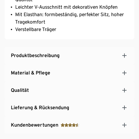
Leichter V-Ausschnitt mit dekorativen Knöpfen
Mit Elasthan: formbeständig, perfekter Sitz, hoher
Tragekomfort
Verstellbare Träger
Produktbeschreibung
Material & Pflege
Qualität
Lieferung & Rücksendung
Kundenbewertungen