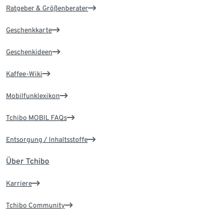
Ratgeber & Größenberater
Geschenkkarte
Geschenkideen
Kaffee-Wiki
Mobilfunklexikon
Tchibo MOBIL FAQs
Entsorgung / Inhaltsstoffe
Über Tchibo
Karriere
Tchibo Community