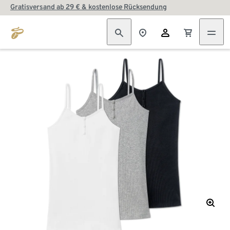
Gratisversand ab 29 € & kostenlose Rücksendung