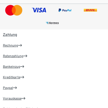
Zahlung
Rechnung
Ratenzahlung
Bankeinzug
Kreditkarte
Paypal
Vorauskasse