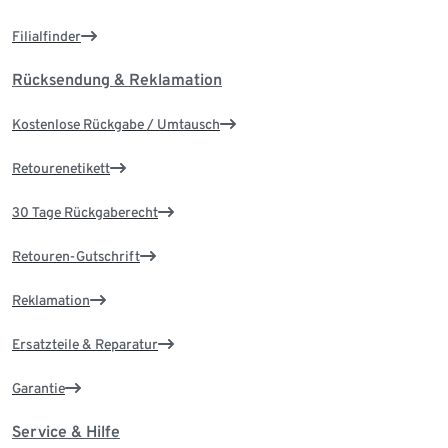
Filialfinder
Rücksendung & Reklamation
Kostenlose Rückgabe / Umtausch
Retourenetikett
30 Tage Rückgaberecht
Retouren-Gutschrift
Reklamation
Ersatzteile & Reparatur
Garantie
Service & Hilfe