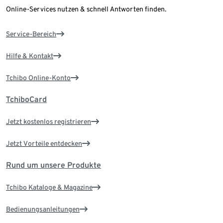
Online-Services nutzen & schnell Antworten finden.
Service-Bereich
Hilfe & Kontakt
Tchibo Online-Konto
TchiboCard
Jetzt kostenlos registrieren
Jetzt Vorteile entdecken
Rund um unsere Produkte
Tchibo Kataloge & Magazine
Bedienungsanleitungen