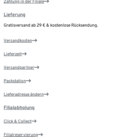
Zahlung in der Filiale
Lieferung
Gratisversand ab 29 € & kostenlose Rücksendung.
Versandkosten
Lieferzeit
Versandpartner
Packstation
Lieferadresse ändern
Filialabholung
Click & Collect
Filialreservierung