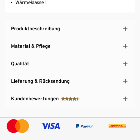
Wärmeklasse 1
Produktbeschreibung
Material & Pflege
Qualität
Lieferung & Rücksendung
Kundenbewertungen