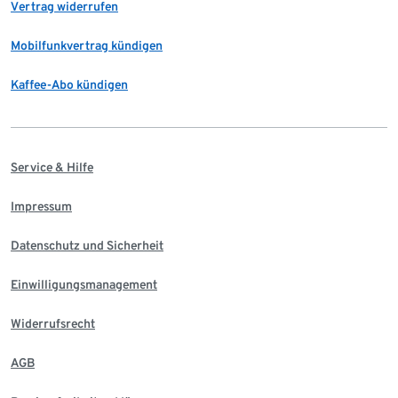
Vertrag widerrufen
Mobilfunkvertrag kündigen
Kaffee-Abo kündigen
Service & Hilfe
Impressum
Datenschutz und Sicherheit
Einwilligungsmanagement
Widerrufsrecht
AGB