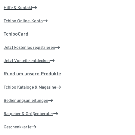
Hilfe & Kontakt
Tchibo Online-Konto
TchiboCard
Jetzt kostenlos registrieren
Jetzt Vorteile entdecken
Rund um unsere Produkte
Tchibo Kataloge & Magazine
Bedienungsanleitungen
Ratgeber & Größenberater
Geschenkkarte