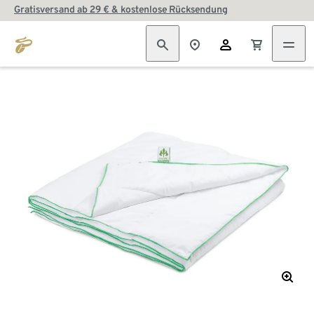
Gratisversand ab 29 € & kostenlose Rücksendung