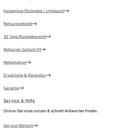
Kostenlose Rückgabe / Umtausch
Retourenetikett
30 Tage Rückgaberecht
Retouren-Gutschrift
Reklamation
Ersatzteile & Reparatur
Garantie
Service & Hilfe
Online-Services nutzen & schnell Antworten finden.
Service-Bereich