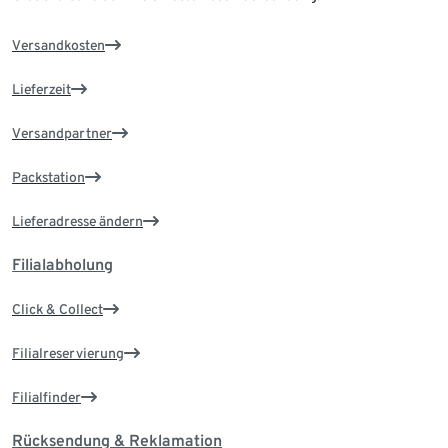
Versandkosten
Lieferzeit
Versandpartner
Packstation
Lieferadresse ändern
Filialabholung
Click & Collect
Filialreservierung
Filialfinder
Rücksendung & Reklamation