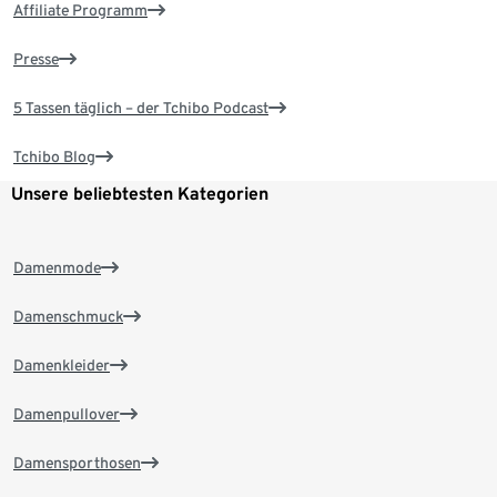
Affiliate Programm
Presse
5 Tassen täglich – der Tchibo Podcast
Tchibo Blog
Unsere beliebtesten Kategorien
Damenmode
Damenschmuck
Damenkleider
Damenpullover
Damensporthosen