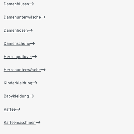
Damenblusen
Damenunterwäsche
Damenhosen
Damenschuhe
Herrenpullover
Herrenunterwäsche
Kinderkleidung
Babykleidung
Kaffee
Kaffeemaschinen