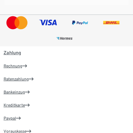
Zahlung
Rechnung
Ratenzahlung
Bankeinzug
Kreditkarte
Paypal
Vorauskasse