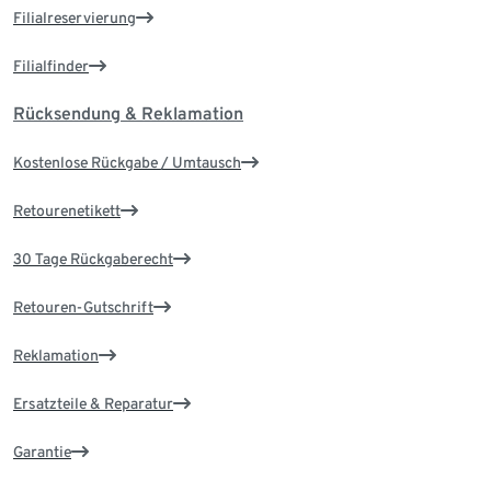
Filialreservierung
Filialfinder
Rücksendung & Reklamation
Kostenlose Rückgabe / Umtausch
Retourenetikett
30 Tage Rückgaberecht
Retouren-Gutschrift
Reklamation
Ersatzteile & Reparatur
Garantie