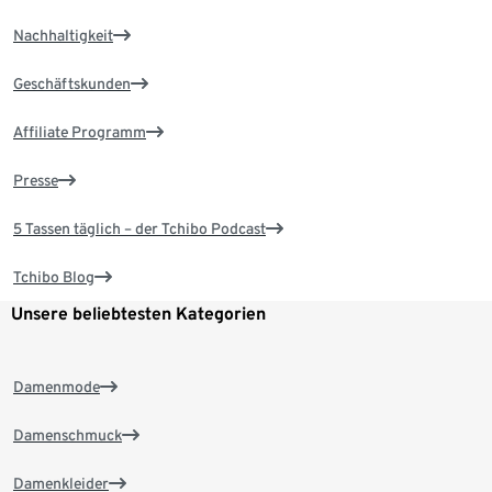
Nachhaltigkeit
Geschäftskunden
Affiliate Programm
Presse
5 Tassen täglich – der Tchibo Podcast
Tchibo Blog
Unsere beliebtesten Kategorien
Damenmode
Damenschmuck
Damenkleider