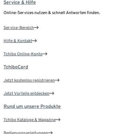
Service & Hilfe
Online-Services nutzen & schnell Antworten finden.
Service-Bereich
Hilfe & Kontakt
Tchibo Online-Konto
TchiboCard
Jetzt kostenlos registrieren
Jetzt Vorteile entdecken
Rund um unsere Produkte
Tchibo Kataloge & Magazine
Bedienungsanleitungen