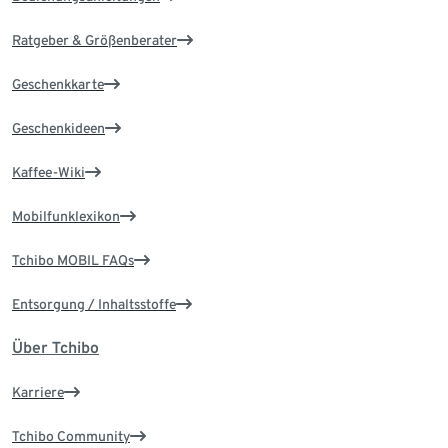
Ratgeber & Größenberater
Geschenkkarte
Geschenkideen
Kaffee-Wiki
Mobilfunklexikon
Tchibo MOBIL FAQs
Entsorgung / Inhaltsstoffe
Über Tchibo
Karriere
Tchibo Community