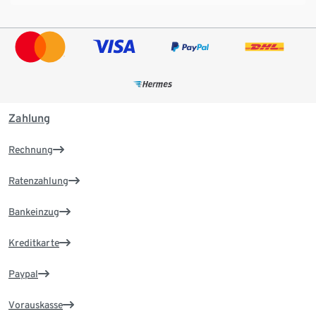
Zahlung
Rechnung
Ratenzahlung
Bankeinzug
Kreditkarte
Paypal
Vorauskasse