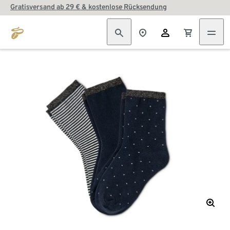
Gratisversand ab 29 € & kostenlose Rücksendung