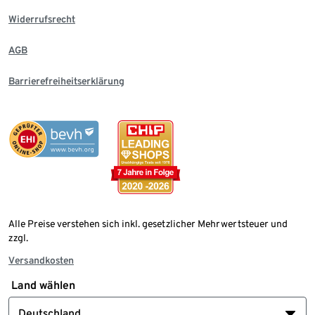
Widerrufsrecht
AGB
Barrierefreiheitserklärung
Alle Preise verstehen sich inkl. gesetzlicher Mehrwertsteuer und
zzgl.
Versandkosten
Land wählen
Deutschland