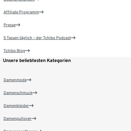
Affiliate Programm
Presse
5 Tassen täglich – der Tchibo Podcast
Tchibo Blog
Unsere beliebtesten Kategorien
Damenmode
Damenschmuck
Damenkleider
Damenpullover