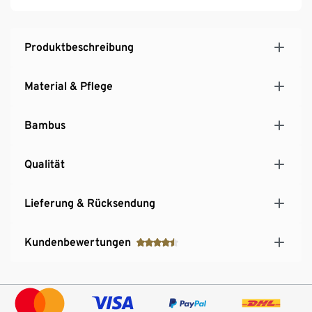
Produktbeschreibung
Material & Pflege
Bambus
Qualität
Lieferung & Rücksendung
Kundenbewertungen