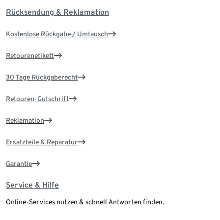
Rücksendung & Reklamation
Kostenlose Rückgabe / Umtausch
Retourenetikett
30 Tage Rückgaberecht
Retouren-Gutschrift
Reklamation
Ersatzteile & Reparatur
Garantie
Service & Hilfe
Online-Services nutzen & schnell Antworten finden.