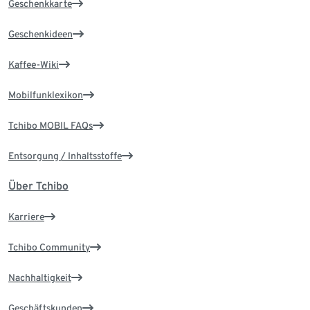
Geschenkkarte
Geschenkideen
Kaffee-Wiki
Mobilfunklexikon
Tchibo MOBIL FAQs
Entsorgung / Inhaltsstoffe
Über Tchibo
Karriere
Tchibo Community
Nachhaltigkeit
Geschäftskunden