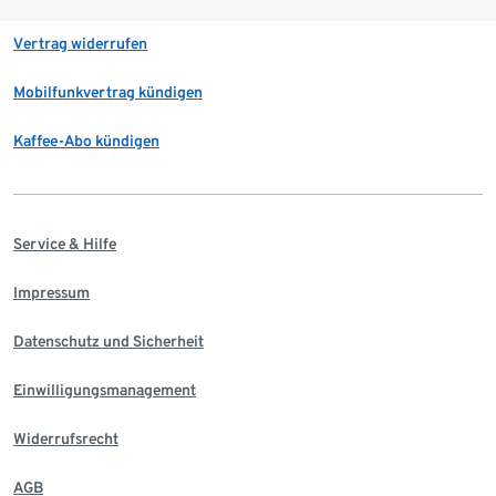
Vertrag widerrufen
Mobilfunkvertrag kündigen
Kaffee-Abo kündigen
Service & Hilfe
Impressum
Datenschutz und Sicherheit
Einwilligungsmanagement
Widerrufsrecht
AGB