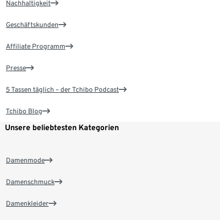
Nachhaltigkeit
Geschäftskunden
Affiliate Programm
Presse
5 Tassen täglich – der Tchibo Podcast
Tchibo Blog
Unsere beliebtesten Kategorien
Damenmode
Damenschmuck
Damenkleider