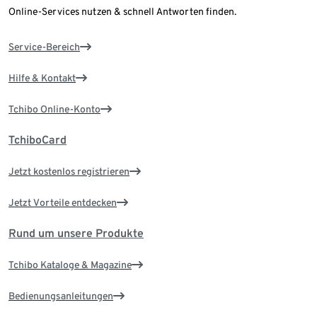
Online-Services nutzen & schnell Antworten finden.
Service-Bereich
Hilfe & Kontakt
Tchibo Online-Konto
TchiboCard
Jetzt kostenlos registrieren
Jetzt Vorteile entdecken
Rund um unsere Produkte
Tchibo Kataloge & Magazine
Bedienungsanleitungen