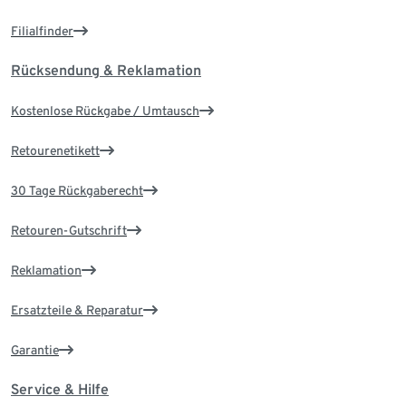
Filialfinder
Rücksendung & Reklamation
Kostenlose Rückgabe / Umtausch
Retourenetikett
30 Tage Rückgaberecht
Retouren-Gutschrift
Reklamation
Ersatzteile & Reparatur
Garantie
Service & Hilfe