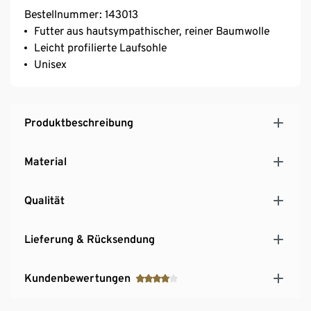
Bestellnummer: 143013
Futter aus hautsympathischer, reiner Baumwolle
Leicht profilierte Laufsohle
Unisex
Produktbeschreibung
Material
Qualität
Lieferung & Rücksendung
Kundenbewertungen