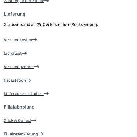
Zahlung in der Filiale
Lieferung
Gratisversand ab 29 € & kostenlose Rücksendung.
Versandkosten
Lieferzeit
Versandpartner
Packstation
Lieferadresse ändern
Filialabholung
Click & Collect
Filialreservierung