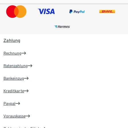
Zahlung
Rechnung
Ratenzahlung
Bankeinzug
Kreditkarte
Paypal
Vorauskasse