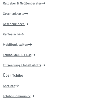
Ratgeber & Größenberater
Geschenkkarte
Geschenkideen
Kaffee-Wiki
Mobilfunklexikon
Tchibo MOBIL FAQs
Entsorgung / Inhaltsstoffe
Über Tchibo
Karriere
Tchibo Community