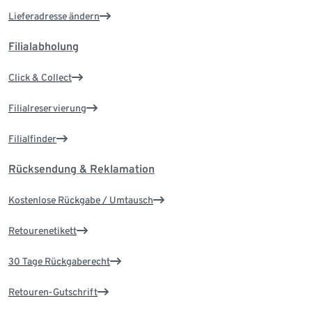
Lieferadresse ändern
Filialabholung
Click & Collect
Filialreservierung
Filialfinder
Rücksendung & Reklamation
Kostenlose Rückgabe / Umtausch
Retourenetikett
30 Tage Rückgaberecht
Retouren-Gutschrift