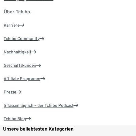
Über Tchibo
Karriere
Tchibo Community
Nachhaltigkeit
Geschäftskunden
Affiliate Programm
Presse
5 Tassen täglich – der Tchibo Podcast
Tchibo Blog
Unsere beliebtesten Kategorien