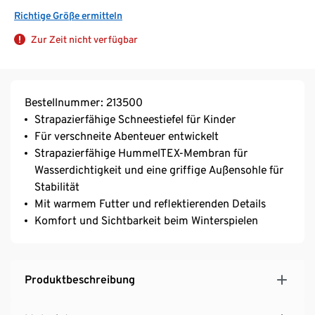
Richtige Größe ermitteln
Zur Zeit nicht verfügbar
Bestellnummer: 213500
Strapazierfähige Schneestiefel für Kinder
Für verschneite Abenteuer entwickelt
Strapazierfähige HummelTEX-Membran für
Wasserdichtigkeit und eine griffige Außensohle für
Stabilität
Mit warmem Futter und reflektierenden Details
Komfort und Sichtbarkeit beim Winterspielen
Produktbeschreibung