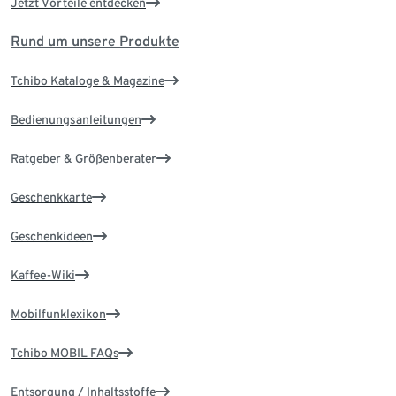
Jetzt Vorteile entdecken
Rund um unsere Produkte
Tchibo Kataloge & Magazine
Bedienungsanleitungen
Ratgeber & Größenberater
Geschenkkarte
Geschenkideen
Kaffee-Wiki
Mobilfunklexikon
Tchibo MOBIL FAQs
Entsorgung / Inhaltsstoffe