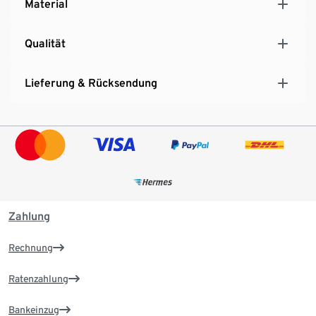
Material
Qualität
Lieferung & Rücksendung
Zahlung
Rechnung
Ratenzahlung
Bankeinzug