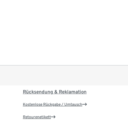
Rücksendung & Reklamation
Kostenlose Rückgabe / Umtausch
Retourenetikett