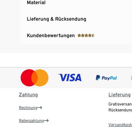
Material
Lieferung & Rücksendung
Kundenbewertungen
Zahlung
Lieferung
Gratisversan
Rechnung
Rücksendung
Ratenzahlung
Versandkost