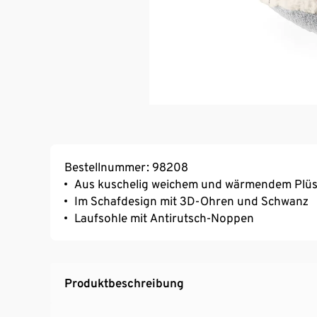
Bestellnummer: 98208
Aus kuschelig weichem und wärmendem Plü
Im Schafdesign mit 3D-Ohren und Schwanz
Laufsohle mit Antirutsch-Noppen
Produktbeschreibung