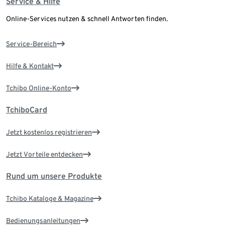
Service & Hilfe
Online-Services nutzen & schnell Antworten finden.
Service-Bereich
Hilfe & Kontakt
Tchibo Online-Konto
TchiboCard
Jetzt kostenlos registrieren
Jetzt Vorteile entdecken
Rund um unsere Produkte
Tchibo Kataloge & Magazine
Bedienungsanleitungen