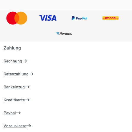
Zahlung
Rechnung
Ratenzahlung
Bankeinzug
Kreditkarte
Paypal
Vorauskasse