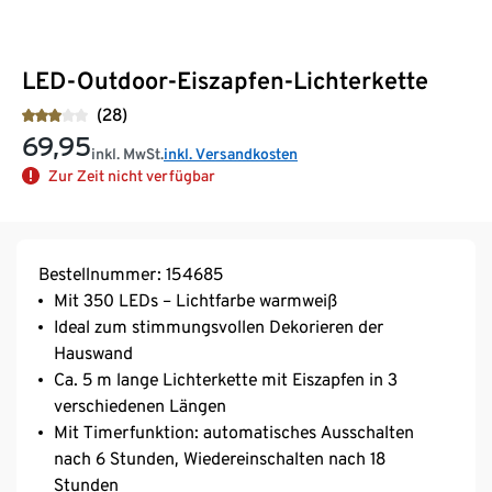
LED-Outdoor-Eiszapfen-Lichterkette
(28)
69,95
inkl. MwSt.
inkl. Versandkosten
Zur Zeit nicht verfügbar
Bestellnummer: 154685
Mit 350 LEDs – Lichtfarbe warmweiß
Ideal zum stimmungsvollen Dekorieren der
Hauswand
Ca. 5 m lange Lichterkette mit Eiszapfen in 3
verschiedenen Längen
Mit Timerfunktion: automatisches Ausschalten
nach 6 Stunden, Wiedereinschalten nach 18
Stunden