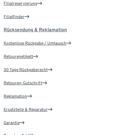
Filialreservierung
Filialfinder
Rücksendung & Reklamation
Kostenlose Rückgabe / Umtausch
Retourenetikett
30 Tage Rückgaberecht
Retouren-Gutschrift
Reklamation
Ersatzteile & Reparatur
Garantie