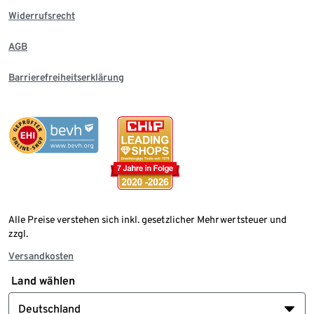
Widerrufsrecht
AGB
Barrierefreiheitserklärung
Alle Preise verstehen sich inkl. gesetzlicher Mehrwertsteuer und
zzgl.
Versandkosten
Land wählen
Deutschland