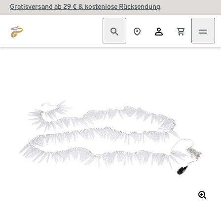
Gratisversand ab 29 € & kostenlose Rücksendung