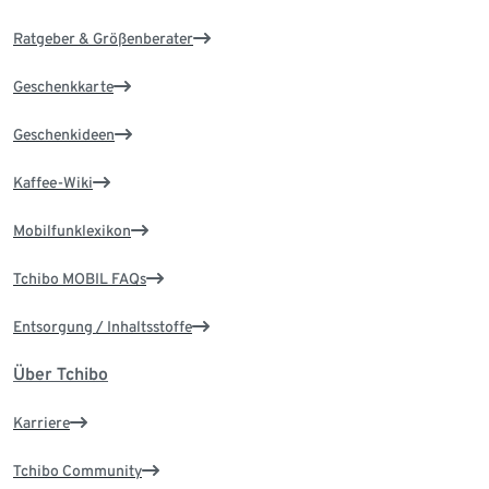
Ratgeber & Größenberater
Geschenkkarte
Geschenkideen
Kaffee-Wiki
Mobilfunklexikon
Tchibo MOBIL FAQs
Entsorgung / Inhaltsstoffe
Über Tchibo
Karriere
Tchibo Community