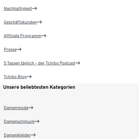
Nachhaltigkeit
Geschäftskunden
Affiliate Programm
Presse
5 Tassen täglich – der Tchibo Podcast
Tchibo Blog
Unsere beliebtesten Kategorien
Damenmode
Damenschmuck
Damenkleider