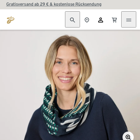
Gratisversand ab 29 € & kostenlose Rücksendung