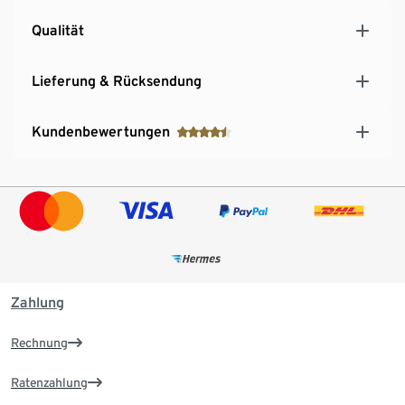
Qualität
Lieferung & Rücksendung
Kundenbewertungen
Zahlung
Rechnung
Ratenzahlung