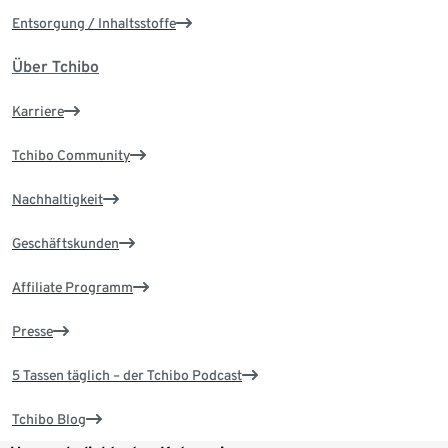
Entsorgung / Inhaltsstoffe
Über Tchibo
Karriere
Tchibo Community
Nachhaltigkeit
Geschäftskunden
Affiliate Programm
Presse
5 Tassen täglich – der Tchibo Podcast
Tchibo Blog