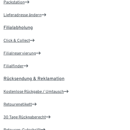
Packstation
Lieferadresse ändern
Filialabholung
Click & Collect
Filialreservierung
Filialfinder
Rücksendung & Reklamation
Kostenlose Rückgabe / Umtausch
Retourenetikett
30 Tage Rückgaberecht
Retouren-Gutschrift