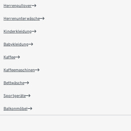
Herrenpullover
Herrenunterwäsche
Kinderkleidung
Babykleidung
Kaffee
Kaffeemaschinen
Bettwäsche
Sportgeräte
Balkonmöbel