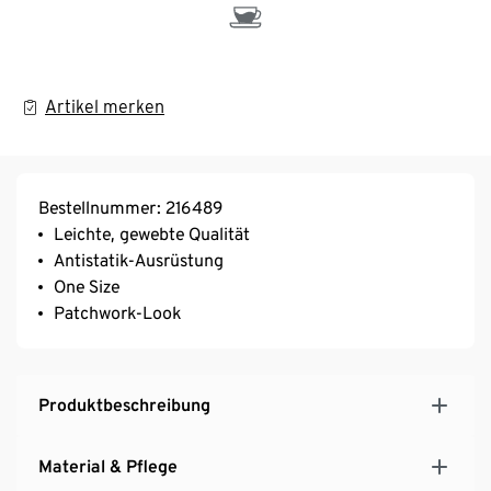
Artikel merken
Bestellnummer: 216489
Leichte, gewebte Qualität
Antistatik-Ausrüstung
One Size
Patchwork-Look
Produktbeschreibung
Material & Pflege