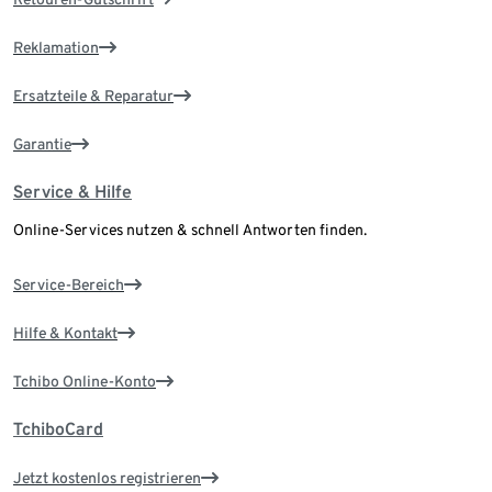
Reklamation
Ersatzteile & Reparatur
Garantie
Service & Hilfe
Online-Services nutzen & schnell Antworten finden.
Service-Bereich
Hilfe & Kontakt
Tchibo Online-Konto
TchiboCard
Jetzt kostenlos registrieren