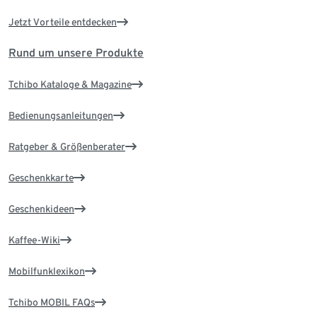
Jetzt Vorteile entdecken
Rund um unsere Produkte
Tchibo Kataloge & Magazine
Bedienungsanleitungen
Ratgeber & Größenberater
Geschenkkarte
Geschenkideen
Kaffee-Wiki
Mobilfunklexikon
Tchibo MOBIL FAQs