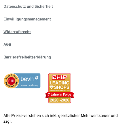
Datenschutz und Sicherheit
Einwilligungsmanagement
Widerrufsrecht
AGB
Barrierefreiheitserklärung
Alle Preise verstehen sich inkl. gesetzlicher Mehrwertsteuer und
zzgl.