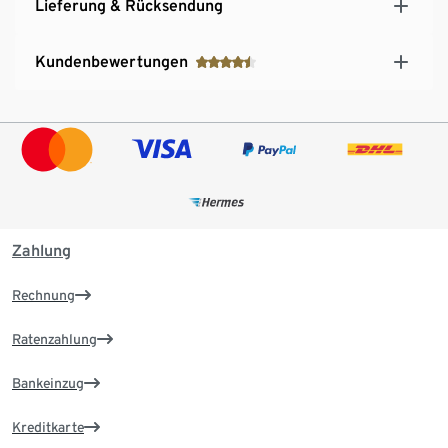
Lieferung & Rücksendung
Kundenbewertungen
Zahlung
Rechnung
Ratenzahlung
Bankeinzug
Kreditkarte