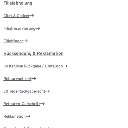
Filialabholung
Click & Collect
Filialreservierung
Filialfinder
Rücksendung & Reklamation
Kostenlose Rückgabe / Umtausch
Retourenetikett
30 Tage Rückgaberecht
Retouren-Gutschrift
Reklamation