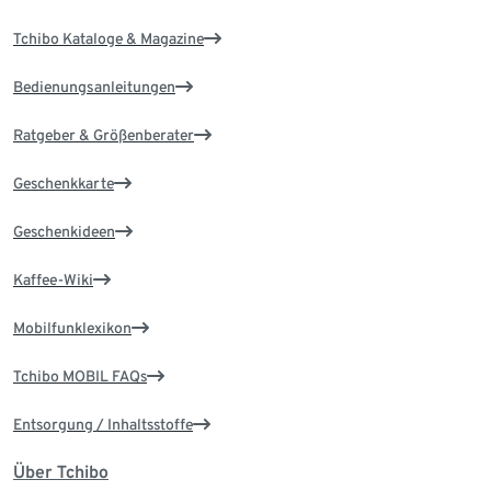
Tchibo Kataloge & Magazine
Bedienungsanleitungen
Ratgeber & Größenberater
Geschenkkarte
Geschenkideen
Kaffee-Wiki
Mobilfunklexikon
Tchibo MOBIL FAQs
Entsorgung / Inhaltsstoffe
Über Tchibo