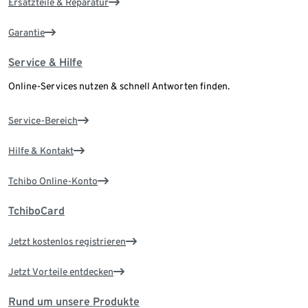
Ersatzteile & Reparatur
Garantie
Service & Hilfe
Online-Services nutzen & schnell Antworten finden.
Service-Bereich
Hilfe & Kontakt
Tchibo Online-Konto
TchiboCard
Jetzt kostenlos registrieren
Jetzt Vorteile entdecken
Rund um unsere Produkte