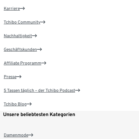
Karriere
Tchibo Community
Nachhaltigkeit
Geschäftskunden
Affiliate Programm
Presse
5 Tassen täglich – der Tchibo Podcast
Tchibo Blog
Unsere beliebtesten Kategorien
Damenmode