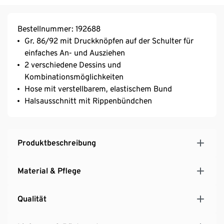
Bestellnummer: 192688
Gr. 86/92 mit Druckknöpfen auf der Schulter für
einfaches An- und Ausziehen
2 verschiedene Dessins und
Kombinationsmöglichkeiten
Hose mit verstellbarem, elastischem Bund
Halsausschnitt mit Rippenbündchen
Produktbeschreibung
Material & Pflege
Qualität