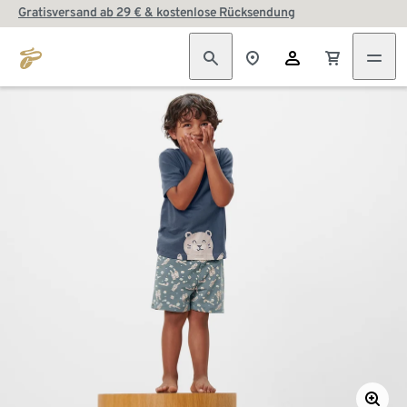
Gratisversand ab 29 € & kostenlose Rücksendung