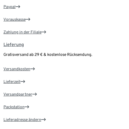
Paypal
Vorauskasse
Zahlung in der Filiale
Lieferung
Gratisversand ab 29 € & kostenlose Rücksendung.
Versandkosten
Lieferzeit
Versandpartner
Packstation
Lieferadresse ändern