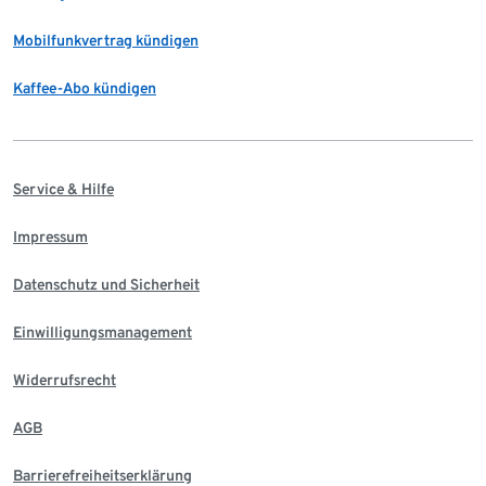
Mobilfunkvertrag kündigen
Kaffee-Abo kündigen
Service & Hilfe
Impressum
Datenschutz und Sicherheit
Einwilligungsmanagement
Widerrufsrecht
AGB
Barrierefreiheitserklärung