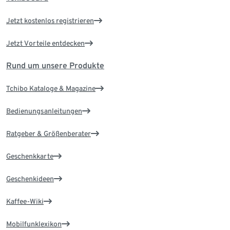
Jetzt kostenlos registrieren
Jetzt Vorteile entdecken
Rund um unsere Produkte
Tchibo Kataloge & Magazine
Bedienungsanleitungen
Ratgeber & Größenberater
Geschenkkarte
Geschenkideen
Kaffee-Wiki
Mobilfunklexikon