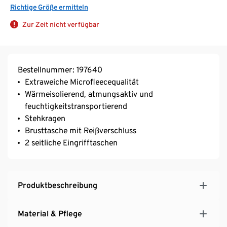
Richtige Größe ermitteln
Zur Zeit nicht verfügbar
Bestellnummer: 197640
Extraweiche Microfleecequalität
Wärmeisolierend, atmungsaktiv und
feuchtigkeitstransportierend
Stehkragen
Brusttasche mit Reißverschluss
2 seitliche Eingrifftaschen
Produktbeschreibung
Material & Pflege