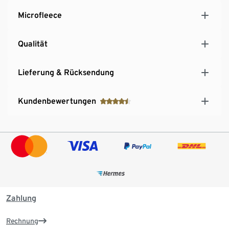
Microfleece
Qualität
Lieferung & Rücksendung
Kundenbewertungen
Zahlung
Rechnung