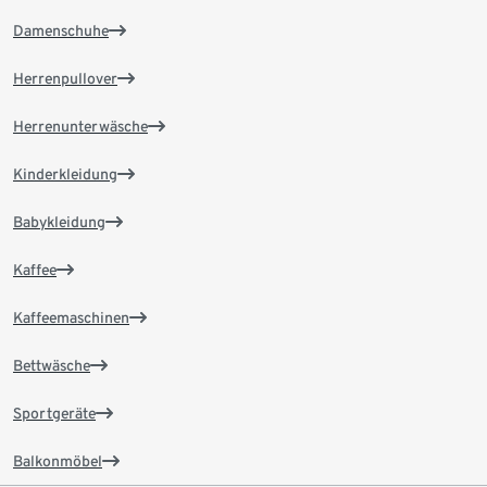
Damenschuhe
Herrenpullover
Herrenunterwäsche
Kinderkleidung
Babykleidung
Kaffee
Kaffeemaschinen
Bettwäsche
Sportgeräte
Balkonmöbel