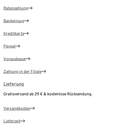
Ratenzahlung
Bankeinzug
Kreditkarte
Paypal
Vorauskasse
Zahlung in der Filiale
Lieferung
Gratisversand ab 29 € & kostenlose Rücksendung.
Versandkosten
Lieferzeit