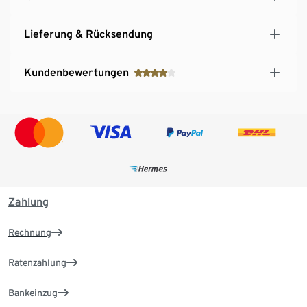
Lieferung & Rücksendung
Kundenbewertungen
Zahlung
Rechnung
Ratenzahlung
Bankeinzug