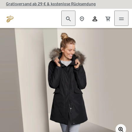
Gratisversand ab 29 € & kostenlose Rücksendung