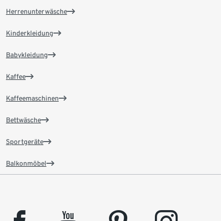
Herrenunterwäsche
Kinderkleidung
Babykleidung
Kaffee
Kaffeemaschinen
Bettwäsche
Sportgeräte
Balkonmöbel