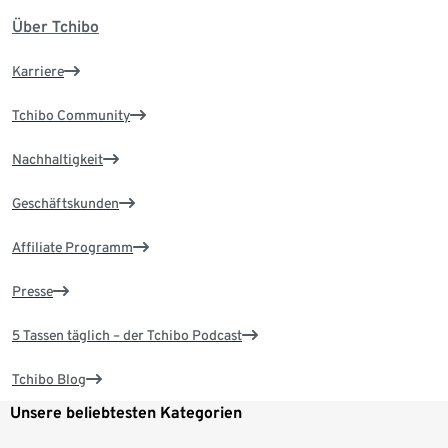
Über Tchibo
Karriere
Tchibo Community
Nachhaltigkeit
Geschäftskunden
Affiliate Programm
Presse
5 Tassen täglich – der Tchibo Podcast
Tchibo Blog
Unsere beliebtesten Kategorien