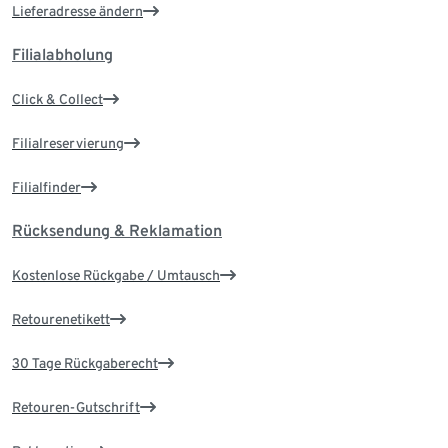
Lieferadresse ändern
Filialabholung
Click & Collect
Filialreservierung
Filialfinder
Rücksendung & Reklamation
Kostenlose Rückgabe / Umtausch
Retourenetikett
30 Tage Rückgaberecht
Retouren-Gutschrift