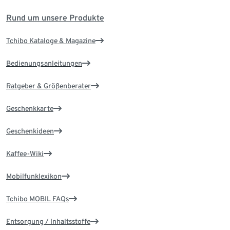
Rund um unsere Produkte
Tchibo Kataloge & Magazine
Bedienungsanleitungen
Ratgeber & Größenberater
Geschenkkarte
Geschenkideen
Kaffee-Wiki
Mobilfunklexikon
Tchibo MOBIL FAQs
Entsorgung / Inhaltsstoffe