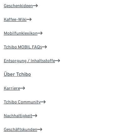
Geschenkideen
Kaffee-Wiki
Mobilfunklexikon
Tchibo MOBIL FAQs
Entsorgung / Inhaltsstoffe
Über Tchibo
Karriere
Tchibo Community
Nachhaltigkeit
Geschäftskunden