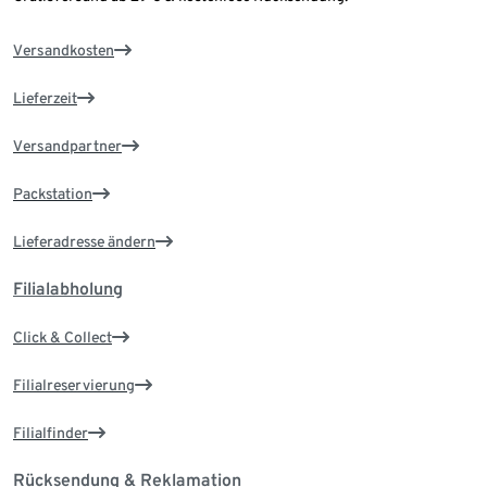
Versandkosten
Lieferzeit
Versandpartner
Packstation
Lieferadresse ändern
Filialabholung
Click & Collect
Filialreservierung
Filialfinder
Rücksendung & Reklamation