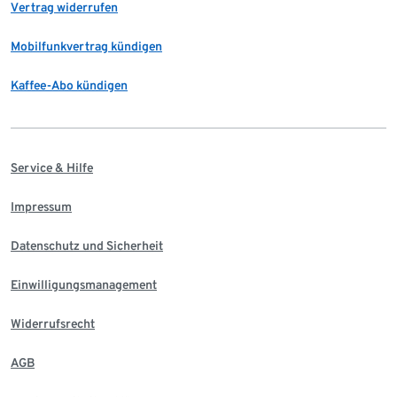
Vertrag widerrufen
Mobilfunkvertrag kündigen
Kaffee-Abo kündigen
Service & Hilfe
Impressum
Datenschutz und Sicherheit
Einwilligungsmanagement
Widerrufsrecht
AGB