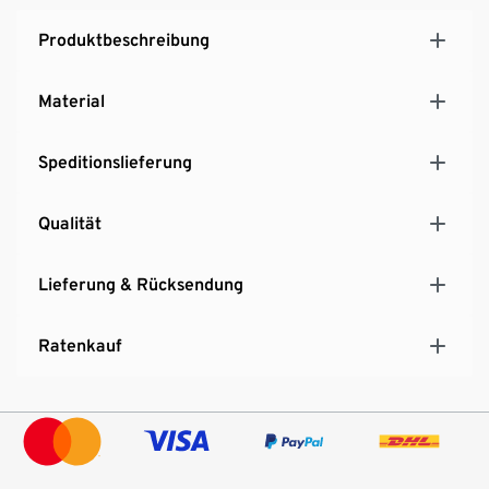
Beleuchtung
Produktbeschreibung
Material
Speditionslieferung
Qualität
Lieferung & Rücksendung
Ratenkauf