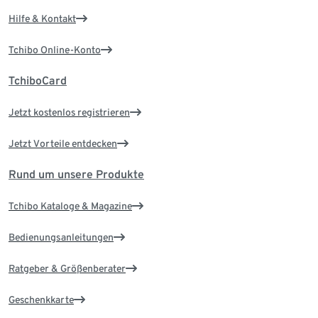
Hilfe & Kontakt
Tchibo Online-Konto
TchiboCard
Jetzt kostenlos registrieren
Jetzt Vorteile entdecken
Rund um unsere Produkte
Tchibo Kataloge & Magazine
Bedienungsanleitungen
Ratgeber & Größenberater
Geschenkkarte