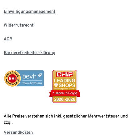
Einwilligungsmanagement
Widerrufsrecht
AGB
Barrierefreiheitserklärung
Alle Preise verstehen sich inkl. gesetzlicher Mehrwertsteuer und
zzgl.
Versandkosten