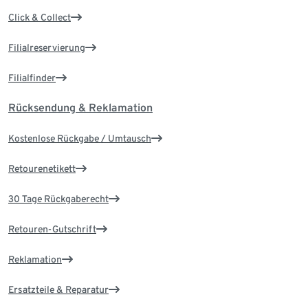
Click & Collect
Filialreservierung
Filialfinder
Rücksendung & Reklamation
Kostenlose Rückgabe / Umtausch
Retourenetikett
30 Tage Rückgaberecht
Retouren-Gutschrift
Reklamation
Ersatzteile & Reparatur