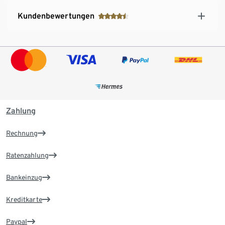
Kundenbewertungen
Zahlung
Rechnung
Ratenzahlung
Bankeinzug
Kreditkarte
Paypal