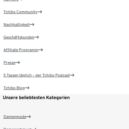
Tchibo Community
Nachhaltigkeit
Geschäftskunden
Affiliate Programm
Presse
5 Tassen täglich – der Tchibo Podcast
Tchibo Blog
Unsere beliebtesten Kategorien
Damenmode