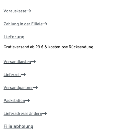
Vorauskasse
Zahlung in der Filiale
Lieferung
Gratisversand ab 29 € & kostenlose Rücksendung.
Versandkosten
Lieferzeit
Versandpartner
Packstation
Lieferadresse ändern
Filialabholung