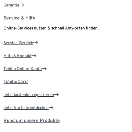
Garantie
Service & Hilfe
Online-Services nutzen & schnell Antworten finden.
Service-Bereich
Hilfe & Kontakt
Tchibo Online-Konto
TchiboCard
Jetzt kostenlos registrieren
Jetzt Vorteile entdecken
Rund um unsere Produkte