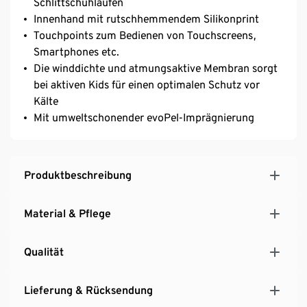
Schlittschuhlaufen
Innenhand mit rutschhemmendem Silikonprint
Touchpoints zum Bedienen von Touchscreens,
Smartphones etc.
Die winddichte und atmungsaktive Membran sorgt
bei aktiven Kids für einen optimalen Schutz vor
Kälte
Mit umweltschonender evoPel-Imprägnierung
Produktbeschreibung
Material & Pflege
Qualität
Lieferung & Rücksendung