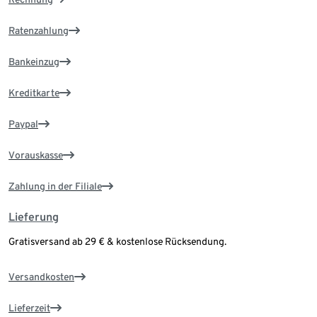
Ratenzahlung
Bankeinzug
Kreditkarte
Paypal
Vorauskasse
Zahlung in der Filiale
Lieferung
Gratisversand ab 29 € & kostenlose Rücksendung.
Versandkosten
Lieferzeit