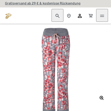
Gratisversand ab 29 € & kostenlose Rücksendung