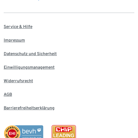
Service & Hilfe
Impressum
Datenschutz und Sicherheit
Einwilligungsmanagement
Widerrufsrecht
AGB
Barrierefreiheitserklärung