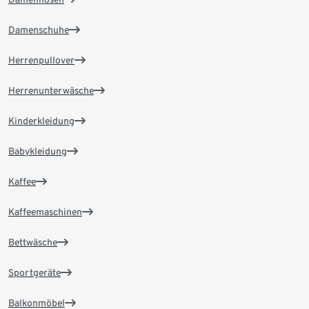
Damenschuhe
Herrenpullover
Herrenunterwäsche
Kinderkleidung
Babykleidung
Kaffee
Kaffeemaschinen
Bettwäsche
Sportgeräte
Balkonmöbel