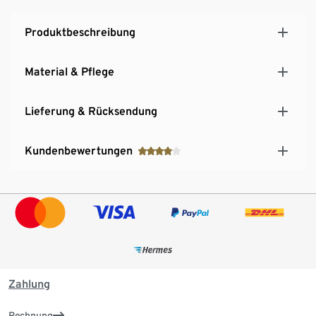
Produktbeschreibung
Material & Pflege
Lieferung & Rücksendung
Kundenbewertungen
Zahlung
Rechnung