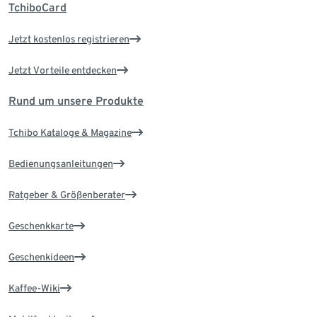
TchiboCard
Jetzt kostenlos registrieren
Jetzt Vorteile entdecken
Rund um unsere Produkte
Tchibo Kataloge & Magazine
Bedienungsanleitungen
Ratgeber & Größenberater
Geschenkkarte
Geschenkideen
Kaffee-Wiki