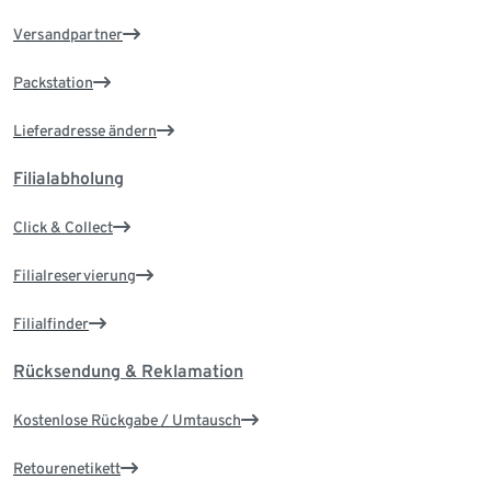
Versandpartner
Packstation
Lieferadresse ändern
Filialabholung
Click & Collect
Filialreservierung
Filialfinder
Rücksendung & Reklamation
Kostenlose Rückgabe / Umtausch
Retourenetikett