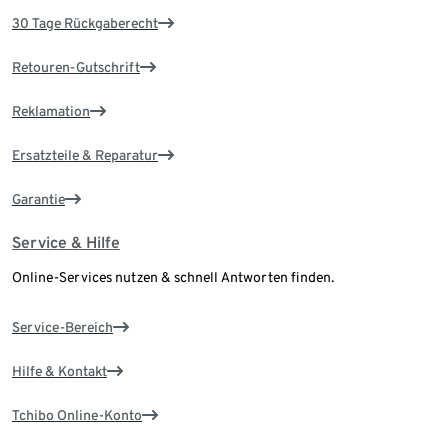
30 Tage Rückgaberecht
Retouren-Gutschrift
Reklamation
Ersatzteile & Reparatur
Garantie
Service & Hilfe
Online-Services nutzen & schnell Antworten finden.
Service-Bereich
Hilfe & Kontakt
Tchibo Online-Konto