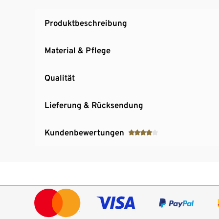
Produktbeschreibung
Material & Pflege
Qualität
Lieferung & Rücksendung
Kundenbewertungen