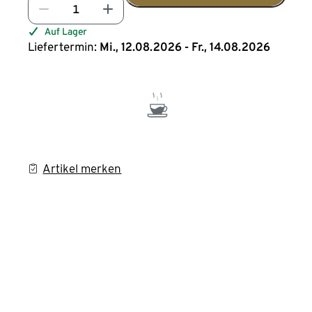
Auf Lager
Liefertermin:
Mi., 12.08.2026 - Fr., 14.08.2026
Artikel merken