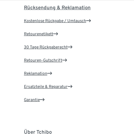
Rücksendung & Reklamation
Kostenlose Rückgabe / Umtausch
Retourenetikett
30 Tage Rückgaberecht
Retouren-Gutschrift
Reklamation
Ersatzteile & Reparatur
Garantie
Über Tchibo