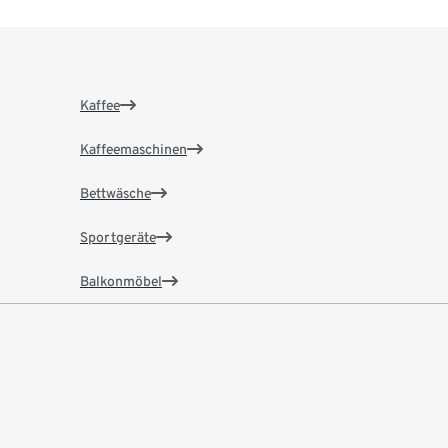
Kaffee
Kaffeemaschinen
Bettwäsche
Sportgeräte
Balkonmöbel