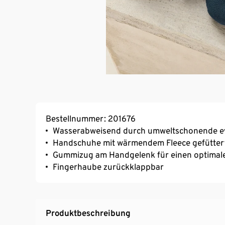
Bestellnummer: 201676
Wasserabweisend durch umweltschonende e
Handschuhe mit wärmendem Fleece gefütter
Gummizug am Handgelenk für einen optimale
Fingerhaube zurückklappbar
Produktbeschreibung