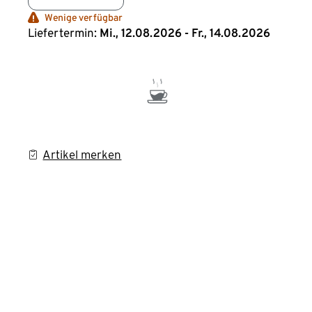
Wenige verfügbar
Liefertermin:
Mi., 12.08.2026 - Fr., 14.08.2026
Artikel merken