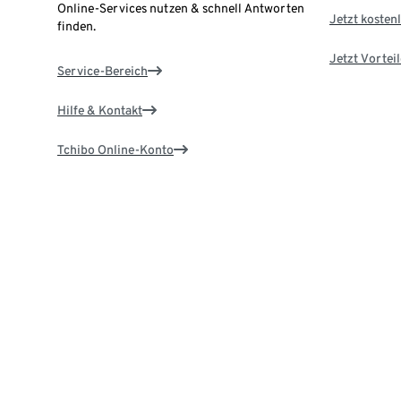
Online-Services nutzen & schnell Antworten
Jetzt kostenl
finden.
Jetzt Vortei
Service-Bereich
Hilfe & Kontakt
Tchibo Online-Konto