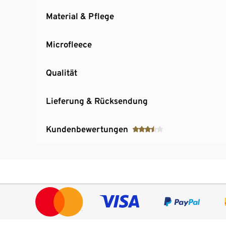
Material & Pflege
Microfleece
Qualität
Lieferung & Rücksendung
Kundenbewertungen