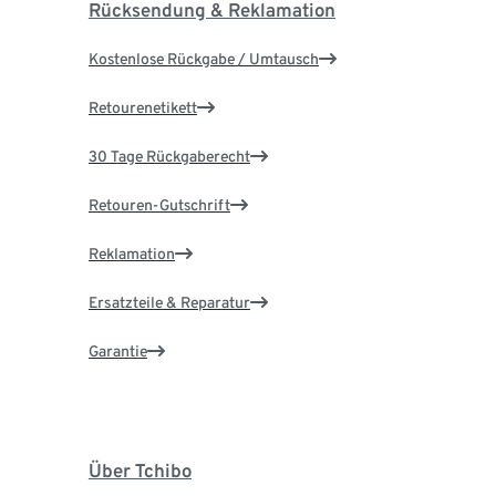
Rücksendung & Reklamation
Kostenlose Rückgabe / Umtausch
Retourenetikett
30 Tage Rückgaberecht
Retouren-Gutschrift
Reklamation
Ersatzteile & Reparatur
Garantie
Über Tchibo