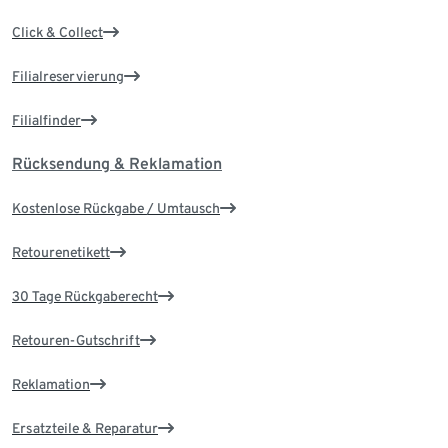
Click & Collect
Filialreservierung
Filialfinder
Rücksendung & Reklamation
Kostenlose Rückgabe / Umtausch
Retourenetikett
30 Tage Rückgaberecht
Retouren-Gutschrift
Reklamation
Ersatzteile & Reparatur