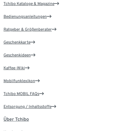
Tchibo Kataloge & Magazine
Bedienungsanleitungen
Ratgeber & Größenberater
Geschenkkarte
Geschenkideen
Kaffee-Wiki
Mobilfunklexikon
Tchibo MOBIL FAQs
Entsorgung / Inhaltsstoffe
Über Tchibo