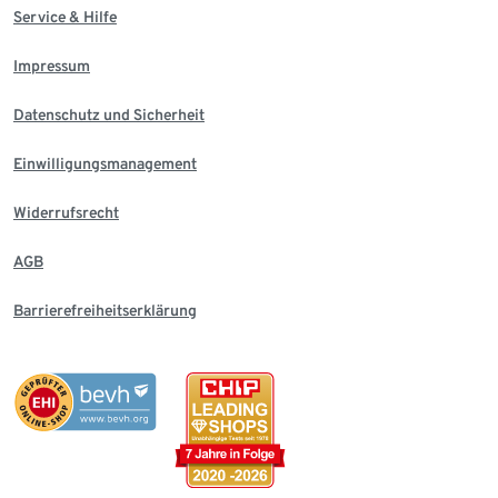
Service & Hilfe
Impressum
Datenschutz und Sicherheit
Einwilligungsmanagement
Widerrufsrecht
AGB
Barrierefreiheitserklärung