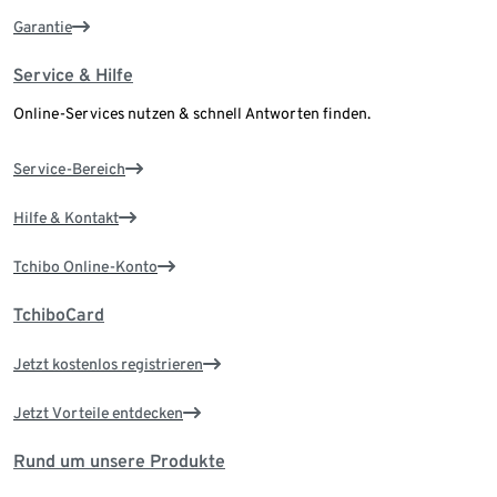
Garantie
Service & Hilfe
Online-Services nutzen & schnell Antworten finden.
Service-Bereich
Hilfe & Kontakt
Tchibo Online-Konto
TchiboCard
Jetzt kostenlos registrieren
Jetzt Vorteile entdecken
Rund um unsere Produkte