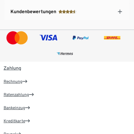
Kundenbewertungen
Zahlung
Rechnung
Ratenzahlung
Bankeinzug
Kreditkarte