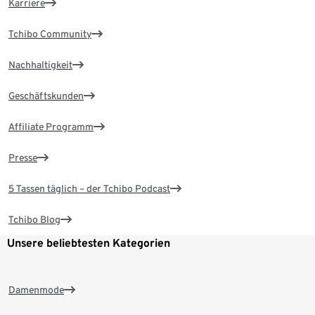
Karriere
Tchibo Community
Nachhaltigkeit
Geschäftskunden
Affiliate Programm
Presse
5 Tassen täglich – der Tchibo Podcast
Tchibo Blog
Unsere beliebtesten Kategorien
Damenmode