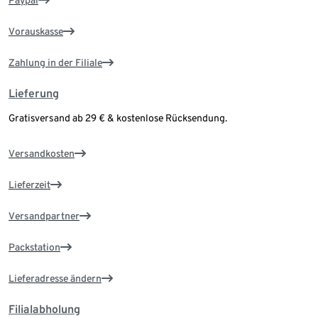
Paypal
Vorauskasse
Zahlung in der Filiale
Lieferung
Gratisversand ab 29 € & kostenlose Rücksendung.
Versandkosten
Lieferzeit
Versandpartner
Packstation
Lieferadresse ändern
Filialabholung