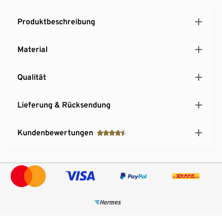
Produktbeschreibung
Material
Qualität
Lieferung & Rücksendung
Kundenbewertungen