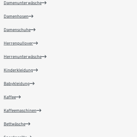
Damenunterwäsche
Damenhosen
Damenschuhe
Herrenpullover
Herrenunterwäsche
Kinderkleidung
Babykleidung
Kaffee
Kaffeemaschinen
Bettwäsche