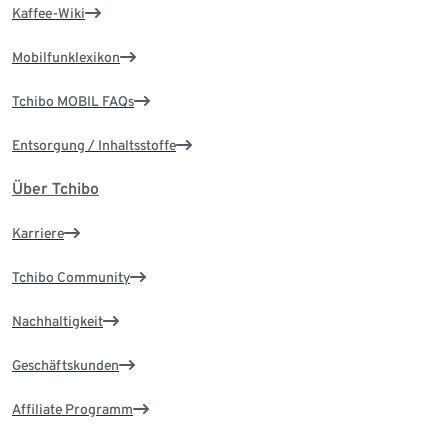
Kaffee-Wiki
Mobilfunklexikon
Tchibo MOBIL FAQs
Entsorgung / Inhaltsstoffe
Über Tchibo
Karriere
Tchibo Community
Nachhaltigkeit
Geschäftskunden
Affiliate Programm