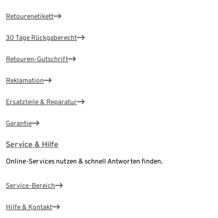
Retourenetikett
30 Tage Rückgaberecht
Retouren-Gutschrift
Reklamation
Ersatzteile & Reparatur
Garantie
Service & Hilfe
Online-Services nutzen & schnell Antworten finden.
Service-Bereich
Hilfe & Kontakt