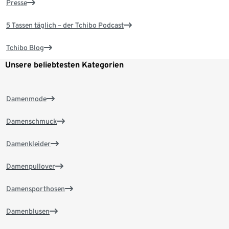
Presse
5 Tassen täglich – der Tchibo Podcast
Tchibo Blog
Unsere beliebtesten Kategorien
Damenmode
Damenschmuck
Damenkleider
Damenpullover
Damensporthosen
Damenblusen