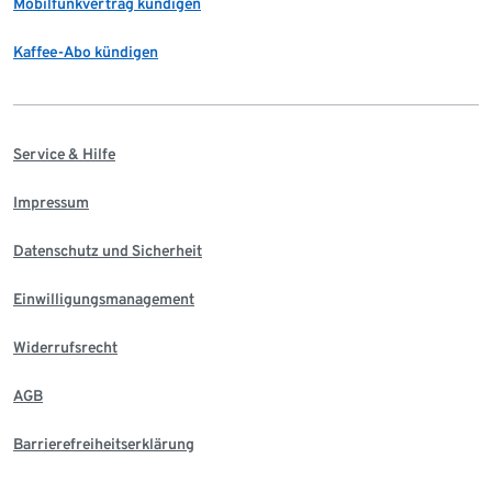
Mobilfunkvertrag kündigen
Kaffee-Abo kündigen
Service & Hilfe
Impressum
Datenschutz und Sicherheit
Einwilligungsmanagement
Widerrufsrecht
AGB
Barrierefreiheitserklärung