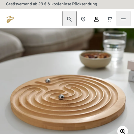
Gratisversand ab 29 € & kostenlose Rücksendung