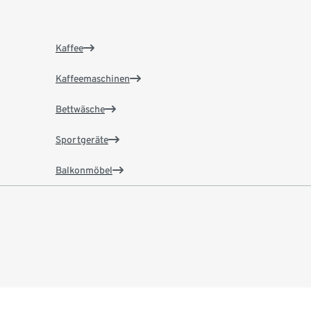
Kaffee
Kaffeemaschinen
Bettwäsche
Sportgeräte
Balkonmöbel