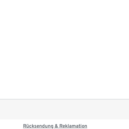
Rücksendung & Reklamation