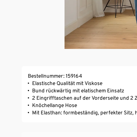
Bestellnummer: 159164
Elastische Qualität mit Viskose
Bund rückwärtig mit elatischem Einsatz
2 Eingrifftaschen auf der Vorderseite und 2
Knöchellange Hose
Mit Elasthan: formbeständig, perfekter Sitz