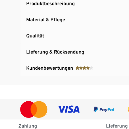
Produktbeschreibung
Material & Pflege
Qualität
Lieferung & Rücksendung
Kundenbewertungen
Zahlung
Lieferung