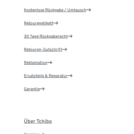
Kostenlose Rückgabe / Umtausch
Retourenetikett
30 Tage Rückgaberecht
Retouren-Gutschrift
Reklamation
Ersatzteile & Reparatur
Garantie
Über Tchibo