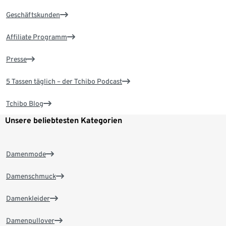
Geschäftskunden
Affiliate Programm
Presse
5 Tassen täglich – der Tchibo Podcast
Tchibo Blog
Unsere beliebtesten Kategorien
Damenmode
Damenschmuck
Damenkleider
Damenpullover