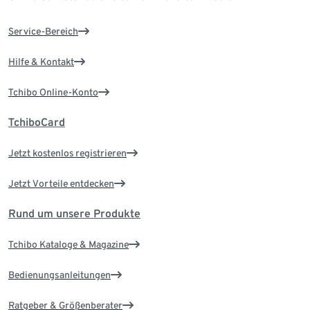
Service-Bereich
Hilfe & Kontakt
Tchibo Online-Konto
TchiboCard
Jetzt kostenlos registrieren
Jetzt Vorteile entdecken
Rund um unsere Produkte
Tchibo Kataloge & Magazine
Bedienungsanleitungen
Ratgeber & Größenberater