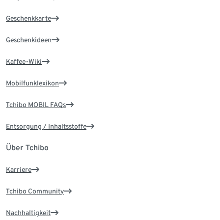
Geschenkkarte
Geschenkideen
Kaffee-Wiki
Mobilfunklexikon
Tchibo MOBIL FAQs
Entsorgung / Inhaltsstoffe
Über Tchibo
Karriere
Tchibo Community
Nachhaltigkeit