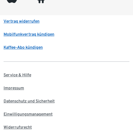
Vertrag widerrufen
Mobilfunkvertrag kündigen
Kaffee-Abo kündigen
Service & Hilfe
Impressum
Datenschutz und Sicherheit
Einwilligungsmanagement
Widerrufsrecht