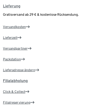
Lieferung
Gratisversand ab 29 € & kostenlose Rücksendung.
Versandkosten
Lieferzeit
Versandpartner
Packstation
Lieferadresse ändern
Filialabholung
Click & Collect
Filialreservierung