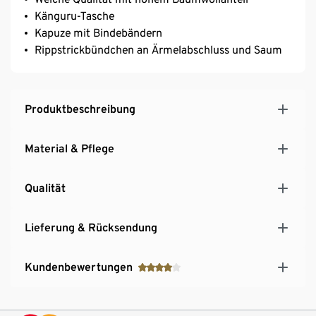
Känguru-Tasche
Kapuze mit Bindebändern
Rippstrickbündchen an Ärmelabschluss und Saum
Produktbeschreibung
Material & Pflege
Qualität
Lieferung & Rücksendung
Kundenbewertungen