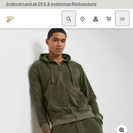
Gratisversand ab 29 € & kostenlose Rücksendung