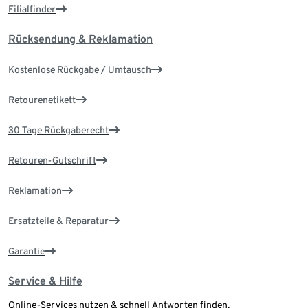
Filialfinder
Rücksendung & Reklamation
Kostenlose Rückgabe / Umtausch
Retourenetikett
30 Tage Rückgaberecht
Retouren-Gutschrift
Reklamation
Ersatzteile & Reparatur
Garantie
Service & Hilfe
Online-Services nutzen & schnell Antworten finden.