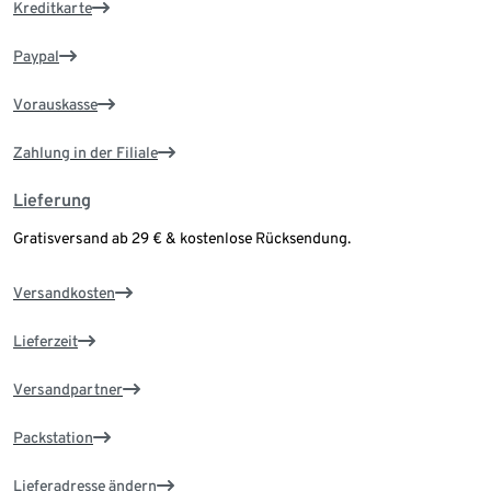
Kreditkarte
Paypal
Vorauskasse
Zahlung in der Filiale
Lieferung
Gratisversand ab 29 € & kostenlose Rücksendung.
Versandkosten
Lieferzeit
Versandpartner
Packstation
Lieferadresse ändern