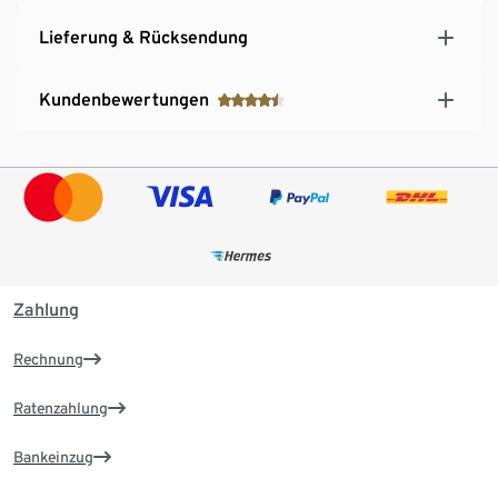
Lieferung & Rücksendung
Kundenbewertungen
Zahlung
Rechnung
Ratenzahlung
Bankeinzug