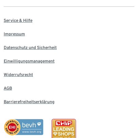
Service & Hilfe
Impressum
Datenschutz und Sicherheit
Einwilligungsmanagement
Widerrufsrecht
AGB
Barrierefreiheitserklärung