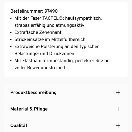
Bestellnummer: 97490
Mit der Faser TACTEL®: hautsympathisch,
strapazierfähig und atmungsaktiv
Extraflache Zehennaht
Strickeinsätze im Mittelfußbereich
Extraweiche Polsterung an den typischen
Belastungs- und Druckzonen
Mit Elasthan: formbeständig, perfekter Sitz bei
voller Bewegungsfreiheit
Produktbeschreibung
Material & Pflege
Qualität