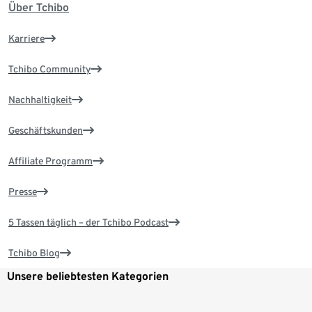
Über Tchibo
Karriere
Tchibo Community
Nachhaltigkeit
Geschäftskunden
Affiliate Programm
Presse
5 Tassen täglich – der Tchibo Podcast
Tchibo Blog
Unsere beliebtesten Kategorien