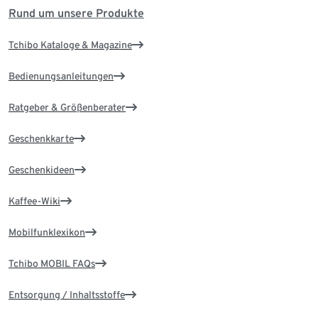
Rund um unsere Produkte
Tchibo Kataloge & Magazine
Bedienungsanleitungen
Ratgeber & Größenberater
Geschenkkarte
Geschenkideen
Kaffee-Wiki
Mobilfunklexikon
Tchibo MOBIL FAQs
Entsorgung / Inhaltsstoffe