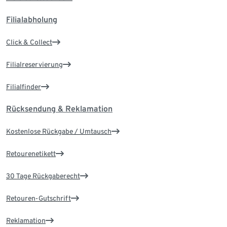
Filialabholung
Click & Collect
Filialreservierung
Filialfinder
Rücksendung & Reklamation
Kostenlose Rückgabe / Umtausch
Retourenetikett
30 Tage Rückgaberecht
Retouren-Gutschrift
Reklamation