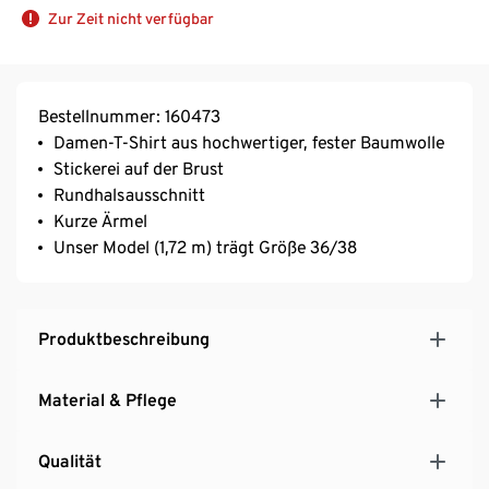
Zur Zeit nicht verfügbar
Bestellnummer: 160473
Damen-T-Shirt aus hochwertiger, fester Baumwolle
Stickerei auf der Brust
Rundhalsausschnitt
Kurze Ärmel
Unser Model (1,72 m) trägt Größe 36/38
Produktbeschreibung
Material & Pflege
Qualität