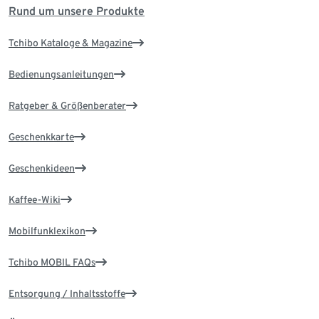
Rund um unsere Produkte
Tchibo Kataloge & Magazine
Bedienungsanleitungen
Ratgeber & Größenberater
Geschenkkarte
Geschenkideen
Kaffee-Wiki
Mobilfunklexikon
Tchibo MOBIL FAQs
Entsorgung / Inhaltsstoffe