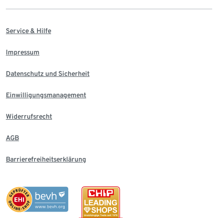
Service & Hilfe
Impressum
Datenschutz und Sicherheit
Einwilligungsmanagement
Widerrufsrecht
AGB
Barrierefreiheitserklärung