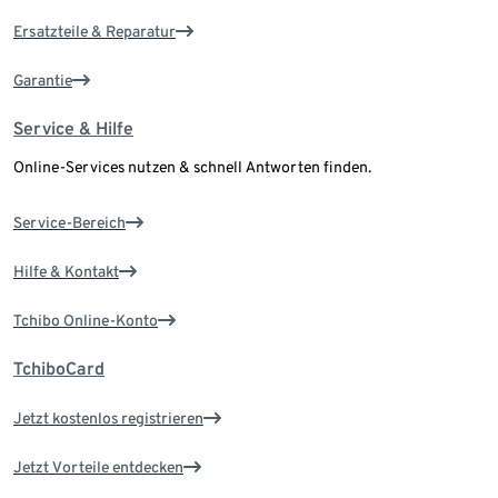
Ersatzteile & Reparatur
Garantie
Service & Hilfe
Online-Services nutzen & schnell Antworten finden.
Service-Bereich
Hilfe & Kontakt
Tchibo Online-Konto
TchiboCard
Jetzt kostenlos registrieren
Jetzt Vorteile entdecken