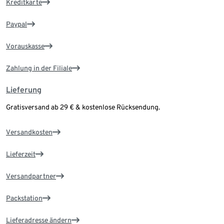
Kreditkarte
Paypal
Vorauskasse
Zahlung in der Filiale
Lieferung
Gratisversand ab 29 € & kostenlose Rücksendung.
Versandkosten
Lieferzeit
Versandpartner
Packstation
Lieferadresse ändern