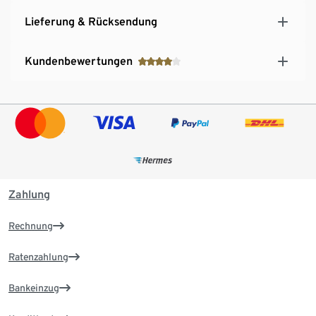
Lieferung & Rücksendung
Kundenbewertungen
Zahlung
Rechnung
Ratenzahlung
Bankeinzug