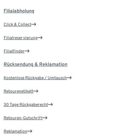
Filialabholung
Click & Collect
Filialreservierung
Filialfinder
Rücksendung & Reklamation
Kostenlose Rückgabe / Umtausch
Retourenetikett
30 Tage Rückgaberecht
Retouren-Gutschrift
Reklamation