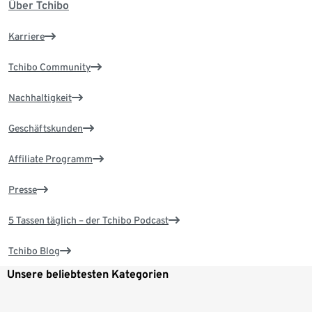
Über Tchibo
Karriere
Tchibo Community
Nachhaltigkeit
Geschäftskunden
Affiliate Programm
Presse
5 Tassen täglich – der Tchibo Podcast
Tchibo Blog
Unsere beliebtesten Kategorien