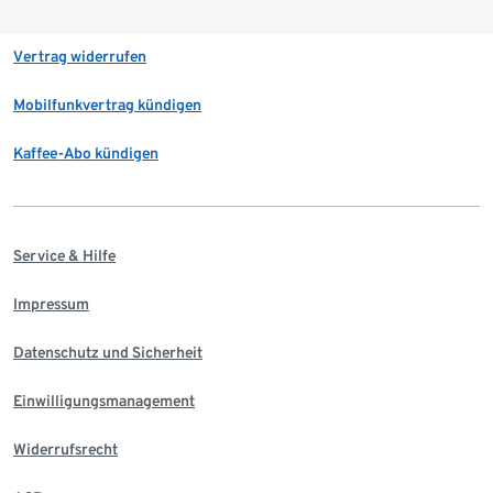
Vertrag widerrufen
Mobilfunkvertrag kündigen
Kaffee-Abo kündigen
Service & Hilfe
Impressum
Datenschutz und Sicherheit
Einwilligungsmanagement
Widerrufsrecht