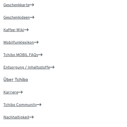
Geschenkkarte
Geschenkideen
Kaffee-Wiki
Mobilfunklexikon
Tchibo MOBIL FAQs
Entsorgung / Inhaltsstoffe
Über Tchibo
Karriere
Tchibo Community
Nachhaltigkeit