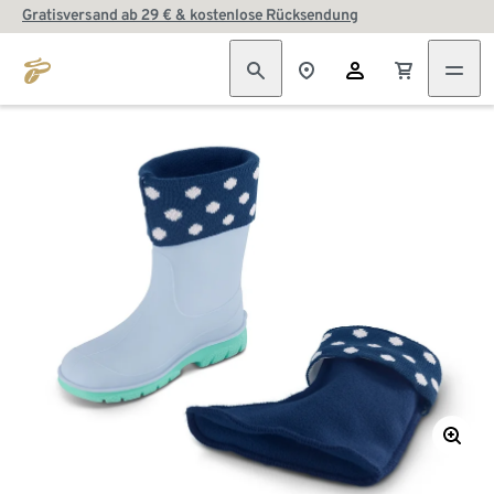
Gratisversand ab 29 € & kostenlose Rücksendung