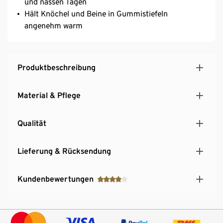
und nassen Tagen
Hält Knöchel und Beine in Gummistiefeln
angenehm warm
Produktbeschreibung
Material & Pflege
Qualität
Lieferung & Rücksendung
Kundenbewertungen