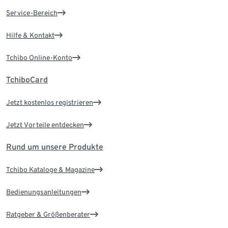
Service-Bereich
Hilfe & Kontakt
Tchibo Online-Konto
TchiboCard
Jetzt kostenlos registrieren
Jetzt Vorteile entdecken
Rund um unsere Produkte
Tchibo Kataloge & Magazine
Bedienungsanleitungen
Ratgeber & Größenberater