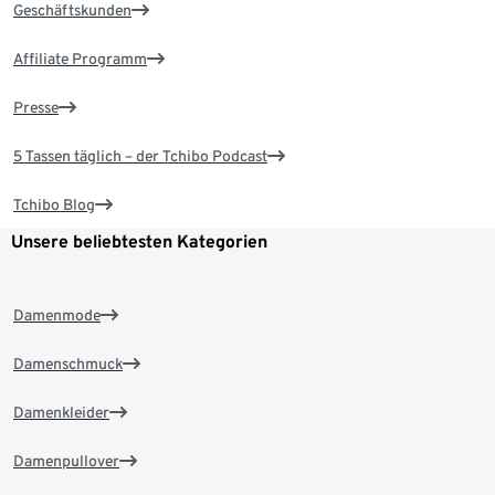
Geschäftskunden
Affiliate Programm
Presse
5 Tassen täglich – der Tchibo Podcast
Tchibo Blog
Unsere beliebtesten Kategorien
Damenmode
Damenschmuck
Damenkleider
Damenpullover