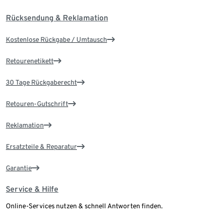
Rücksendung & Reklamation
Kostenlose Rückgabe / Umtausch
Retourenetikett
30 Tage Rückgaberecht
Retouren-Gutschrift
Reklamation
Ersatzteile & Reparatur
Garantie
Service & Hilfe
Online-Services nutzen & schnell Antworten finden.