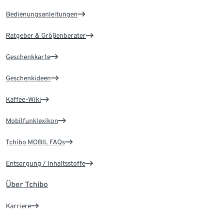
Bedienungsanleitungen
Ratgeber & Größenberater
Geschenkkarte
Geschenkideen
Kaffee-Wiki
Mobilfunklexikon
Tchibo MOBIL FAQs
Entsorgung / Inhaltsstoffe
Über Tchibo
Karriere