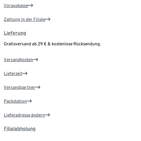
Vorauskasse
Zahlung in der Filiale
Lieferung
Gratisversand ab 29 € & kostenlose Rücksendung.
Versandkosten
Lieferzeit
Versandpartner
Packstation
Lieferadresse ändern
Filialabholung