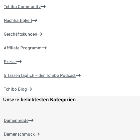
Tchibo Community
Nachhaltigkeit
Geschäftskunden
Affiliate Programm
Presse
5 Tassen täglich – der Tchibo Podcast
Tchibo Blog
Unsere beliebtesten Kategorien
Damenmode
Damenschmuck