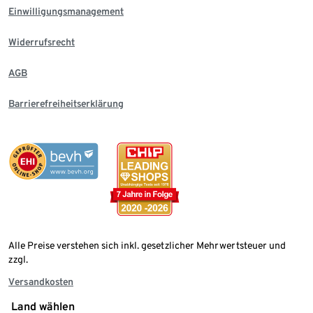
Einwilligungsmanagement
Widerrufsrecht
AGB
Barrierefreiheitserklärung
Alle Preise verstehen sich inkl. gesetzlicher Mehrwertsteuer und
zzgl.
Versandkosten
Land wählen