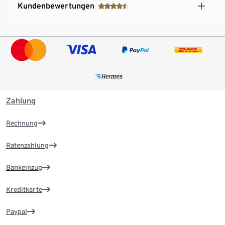
Kundenbewertungen
Zahlung
Rechnung
Ratenzahlung
Bankeinzug
Kreditkarte
Paypal