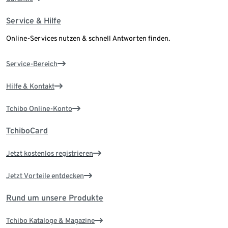
Service & Hilfe
Online-Services nutzen & schnell Antworten finden.
Service-Bereich
Hilfe & Kontakt
Tchibo Online-Konto
TchiboCard
Jetzt kostenlos registrieren
Jetzt Vorteile entdecken
Rund um unsere Produkte
Tchibo Kataloge & Magazine