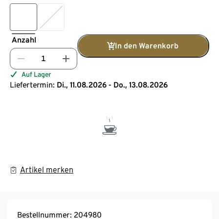
Anzahl
In den Warenkorb
Auf Lager
Liefertermin:
Di., 11.08.2026 - Do., 13.08.2026
Artikel merken
Bestellnummer: 204980