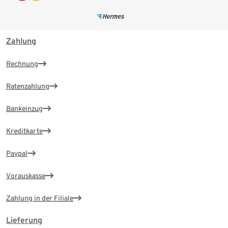
Zahlung
Rechnung
Ratenzahlung
Bankeinzug
Kreditkarte
Paypal
Vorauskasse
Zahlung in der Filiale
Lieferung