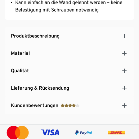
Kann einfach an die Wand gelehnt werden – keine
Befestigung mit Schrauben notwendig
Produktbeschreibung
Material
Qualität
Lieferung & Rücksendung
Kundenbewertungen