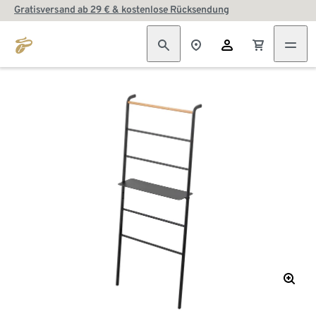
Gratisversand ab 29 € & kostenlose Rücksendung