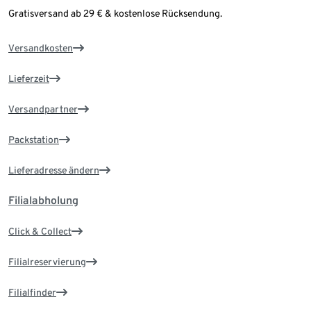
Gratisversand ab 29 € & kostenlose Rücksendung.
Versandkosten
Lieferzeit
Versandpartner
Packstation
Lieferadresse ändern
Filialabholung
Click & Collect
Filialreservierung
Filialfinder