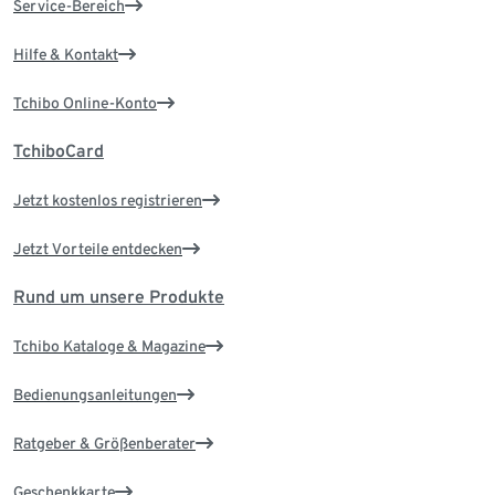
Service-Bereich
Hilfe & Kontakt
Tchibo Online-Konto
TchiboCard
Jetzt kostenlos registrieren
Jetzt Vorteile entdecken
Rund um unsere Produkte
Tchibo Kataloge & Magazine
Bedienungsanleitungen
Ratgeber & Größenberater
Geschenkkarte