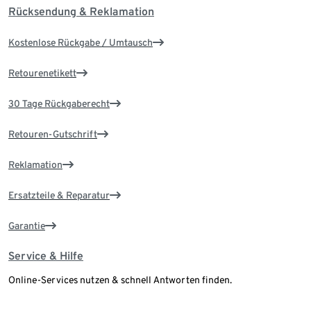
Rücksendung & Reklamation
Kostenlose Rückgabe / Umtausch
Retourenetikett
30 Tage Rückgaberecht
Retouren-Gutschrift
Reklamation
Ersatzteile & Reparatur
Garantie
Service & Hilfe
Online-Services nutzen & schnell Antworten finden.