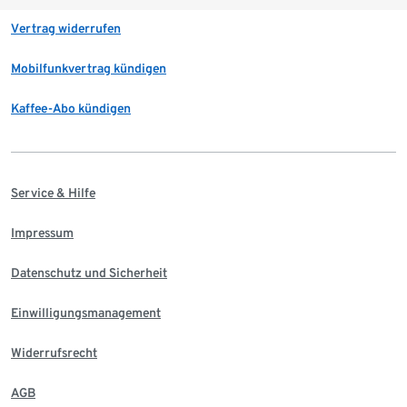
Vertrag widerrufen
Mobilfunkvertrag kündigen
Kaffee-Abo kündigen
Service & Hilfe
Impressum
Datenschutz und Sicherheit
Einwilligungsmanagement
Widerrufsrecht
AGB