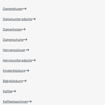
Damenblusen
Damenunterwäsche
Damenhosen
Damenschuhe
Herrenpullover
Herrenunterwäsche
Kinderkleidung
Babykleidung
Kaffee
Kaffeemaschinen