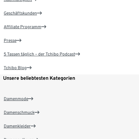
Geschäftskunden
Affiliate Programm
Presse
5 Tassen täglich – der Tchibo Podcast
Tchibo Blog
Unsere beliebtesten Kategorien
Damenmode
Damenschmuck
Damenkleider