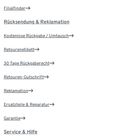
Filialfinder
Rücksendung & Reklamation
Kostenlose Rückgabe / Umtausch
Retourenetikett
30 Tage Rückgaberecht
Retouren-Gutschrift
Reklamation
Ersatzteile & Reparatur
Garantie
Service & Hilfe