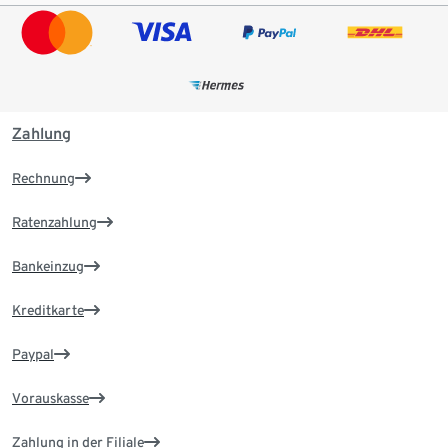
Zahlung
Rechnung
Ratenzahlung
Bankeinzug
Kreditkarte
Paypal
Vorauskasse
Zahlung in der Filiale