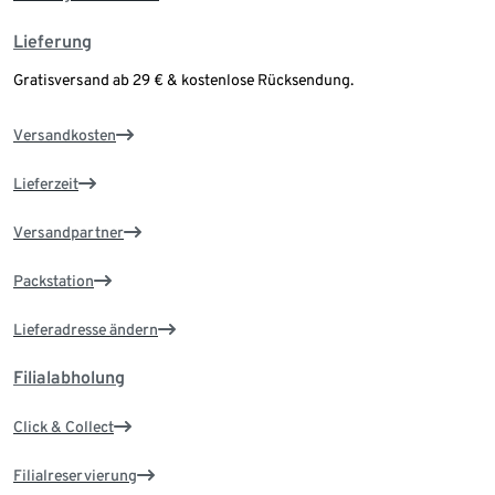
Lieferung
Gratisversand ab 29 € & kostenlose Rücksendung.
Versandkosten
Lieferzeit
Versandpartner
Packstation
Lieferadresse ändern
Filialabholung
Click & Collect
Filialreservierung