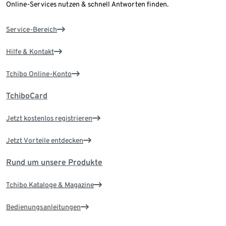
Online-Services nutzen & schnell Antworten finden.
Service-Bereich
Hilfe & Kontakt
Tchibo Online-Konto
TchiboCard
Jetzt kostenlos registrieren
Jetzt Vorteile entdecken
Rund um unsere Produkte
Tchibo Kataloge & Magazine
Bedienungsanleitungen