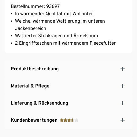
Bestellnummer: 93697
In wärmender Qualität mit Wollanteil
Weiche, wärmende Wattierung im unteren
Jackenbereich
Wattierter Stehkragen und Ärmelsaum
2 Eingrifftaschen mit wärmendem Fleecefutter
Produktbeschreibung
Material & Pflege
Lieferung & Rücksendung
Kundenbewertungen