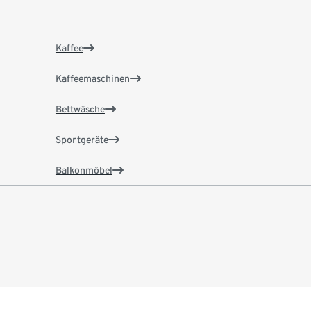
Kaffee
Kaffeemaschinen
Bettwäsche
Sportgeräte
Balkonmöbel