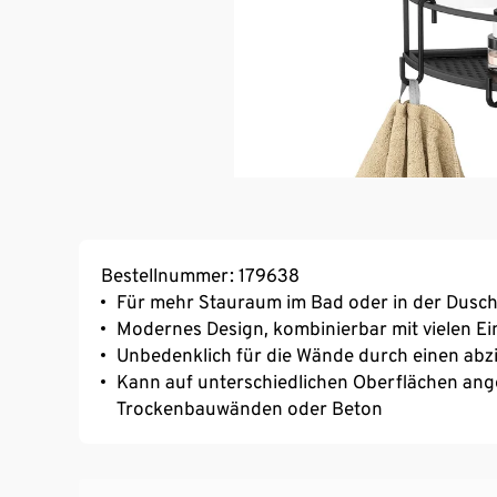
Bestellnummer: 179638
Für mehr Stauraum im Bad oder in der Dusc
Modernes Design, kombinierbar mit vielen Ei
Unbedenklich für die Wände durch einen abz
Kann auf unterschiedlichen Oberflächen ange
Trockenbauwänden oder Beton