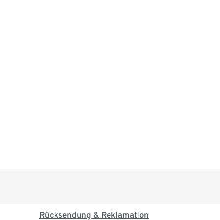
Rücksendung & Reklamation