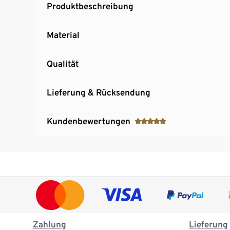
Produktbeschreibung
Material
Qualität
Lieferung & Rücksendung
Kundenbewertungen
Zahlung
Lieferung