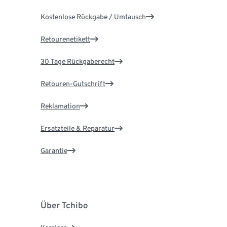
Kostenlose Rückgabe / Umtausch
Retourenetikett
30 Tage Rückgaberecht
Retouren-Gutschrift
Reklamation
Ersatzteile & Reparatur
Garantie
Über Tchibo