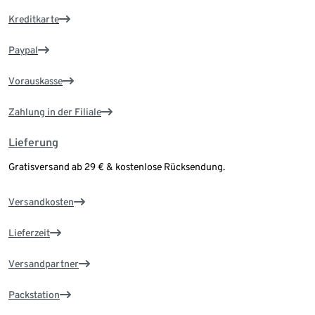
Kreditkarte
Paypal
Vorauskasse
Zahlung in der Filiale
Lieferung
Gratisversand ab 29 € & kostenlose Rücksendung.
Versandkosten
Lieferzeit
Versandpartner
Packstation