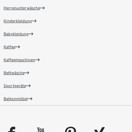
Herrenunterwäsche
Kinderkleidung
Babykleidung
Kaffee
Kaffeemaschinen
Bettwäsche
Sportgeräte
Balkonmöbel