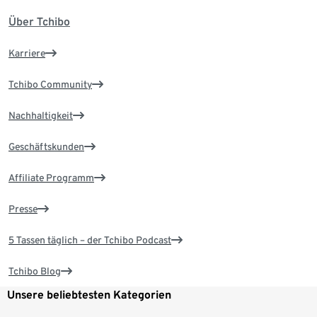
Über Tchibo
Karriere
Tchibo Community
Nachhaltigkeit
Geschäftskunden
Affiliate Programm
Presse
5 Tassen täglich – der Tchibo Podcast
Tchibo Blog
Unsere beliebtesten Kategorien