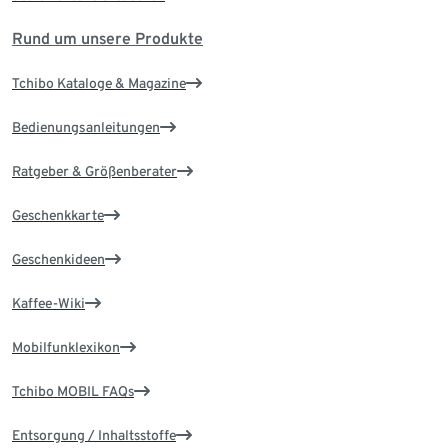
Rund um unsere Produkte
Tchibo Kataloge & Magazine
Bedienungsanleitungen
Ratgeber & Größenberater
Geschenkkarte
Geschenkideen
Kaffee-Wiki
Mobilfunklexikon
Tchibo MOBIL FAQs
Entsorgung / Inhaltsstoffe