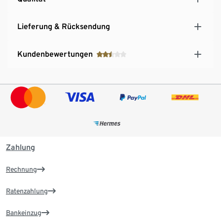
Lieferung & Rücksendung
Kundenbewertungen
Zahlung
Rechnung
Ratenzahlung
Bankeinzug