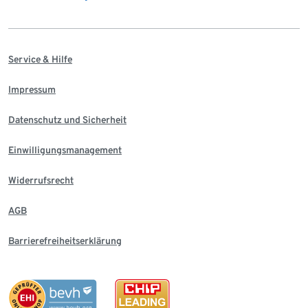
Service & Hilfe
Impressum
Datenschutz und Sicherheit
Einwilligungsmanagement
Widerrufsrecht
AGB
Barrierefreiheitserklärung