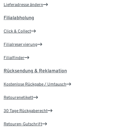
Lieferadresse ändern
Filialabholung
Click & Collect
Filialreservierung
Filialfinder
Rücksendung & Reklamation
Kostenlose Rückgabe / Umtausch
Retourenetikett
30 Tage Rückgaberecht
Retouren-Gutschrift