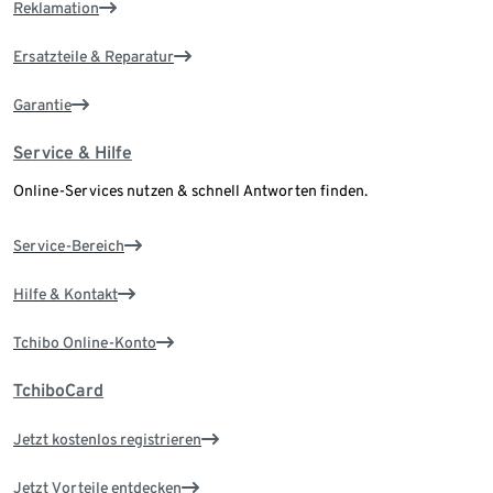
Reklamation
Ersatzteile & Reparatur
Garantie
Service & Hilfe
Online-Services nutzen & schnell Antworten finden.
Service-Bereich
Hilfe & Kontakt
Tchibo Online-Konto
TchiboCard
Jetzt kostenlos registrieren
Jetzt Vorteile entdecken