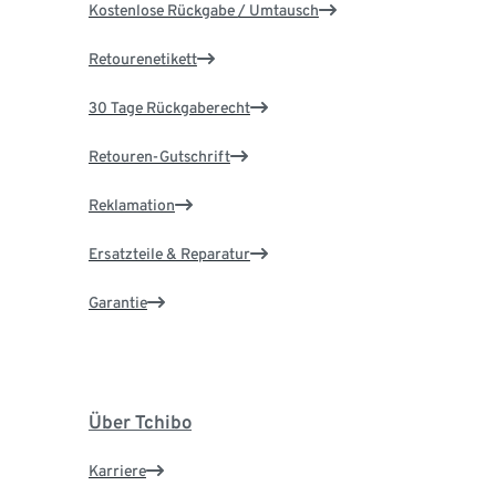
Kostenlose Rückgabe / Umtausch
Retourenetikett
30 Tage Rückgaberecht
Retouren-Gutschrift
Reklamation
Ersatzteile & Reparatur
Garantie
Über Tchibo
Karriere