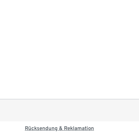
Rücksendung & Reklamation