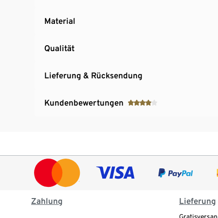
Material
Qualität
Lieferung & Rücksendung
Kundenbewertungen
Zahlung
Lieferung
Gratisversan