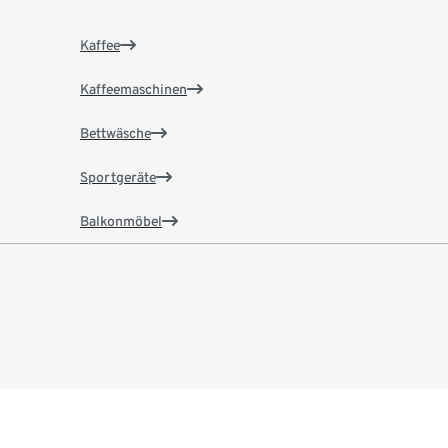
Kaffee
Kaffeemaschinen
Bettwäsche
Sportgeräte
Balkonmöbel