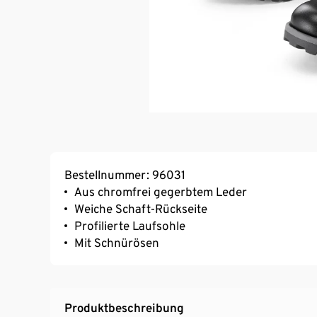
Bestellnummer: 96031
Aus chromfrei gegerbtem Leder
Weiche Schaft-Rückseite
Profilierte Laufsohle
Mit Schnürösen
Produktbeschreibung