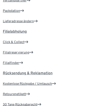
Versandpartner
Packstation
Lieferadresse ändern
Filialabholung
Click & Collect
Filialreservierung
Filialfinder
Rücksendung & Reklamation
Kostenlose Rückgabe / Umtausch
Retourenetikett
30 Tage Rückgaberecht