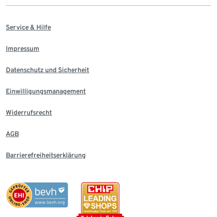
Service & Hilfe
Impressum
Datenschutz und Sicherheit
Einwilligungsmanagement
Widerrufsrecht
AGB
Barrierefreiheitserklärung