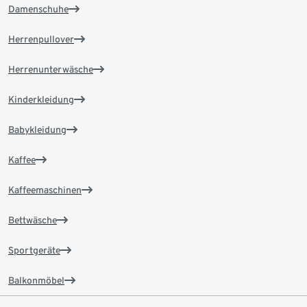
Damenschuhe
Herrenpullover
Herrenunterwäsche
Kinderkleidung
Babykleidung
Kaffee
Kaffeemaschinen
Bettwäsche
Sportgeräte
Balkonmöbel