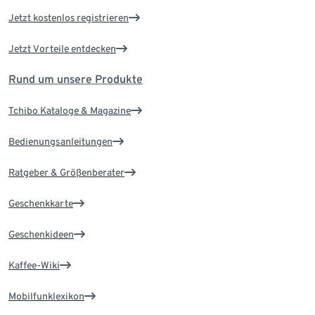
Jetzt kostenlos registrieren
Jetzt Vorteile entdecken
Rund um unsere Produkte
Tchibo Kataloge & Magazine
Bedienungsanleitungen
Ratgeber & Größenberater
Geschenkkarte
Geschenkideen
Kaffee-Wiki
Mobilfunklexikon