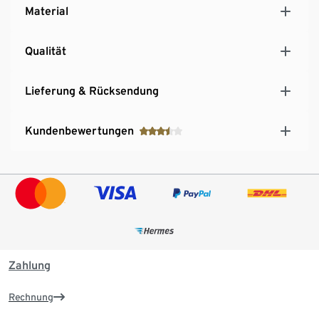
Material
Qualität
Lieferung & Rücksendung
Kundenbewertungen
Zahlung
Rechnung