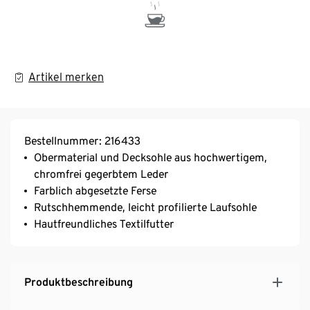
Artikel merken
Bestellnummer: 216433
Obermaterial und Decksohle aus hochwertigem,
chromfrei gegerbtem Leder
Farblich abgesetzte Ferse
Rutschhemmende, leicht profilierte Laufsohle
Hautfreundliches Textilfutter
Produktbeschreibung