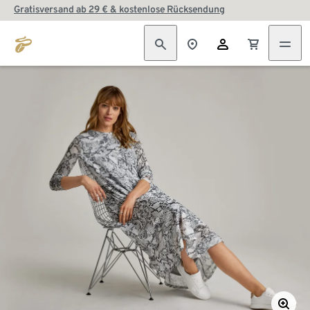
Gratisversand ab 29 € & kostenlose Rücksendung