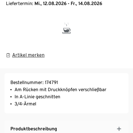
Liefertermin:
Mi., 12.08.2026 - Fr., 14.08.2026
Artikel merken
Bestellnummer: 174791
Am Rücken mit Druckknöpfen verschließbar
In A-Linie geschnitten
3/4-Ärmel
Produktbeschreibung