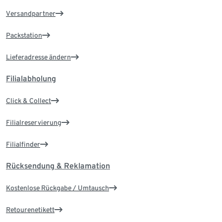
Versandpartner
Packstation
Lieferadresse ändern
Filialabholung
Click & Collect
Filialreservierung
Filialfinder
Rücksendung & Reklamation
Kostenlose Rückgabe / Umtausch
Retourenetikett