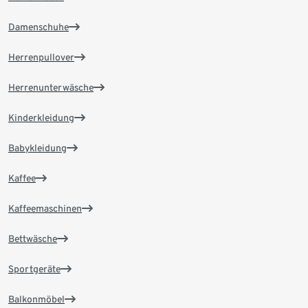
Damenschuhe
Herrenpullover
Herrenunterwäsche
Kinderkleidung
Babykleidung
Kaffee
Kaffeemaschinen
Bettwäsche
Sportgeräte
Balkonmöbel