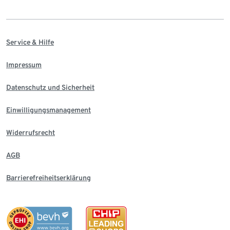
Service & Hilfe
Impressum
Datenschutz und Sicherheit
Einwilligungsmanagement
Widerrufsrecht
AGB
Barrierefreiheitserklärung