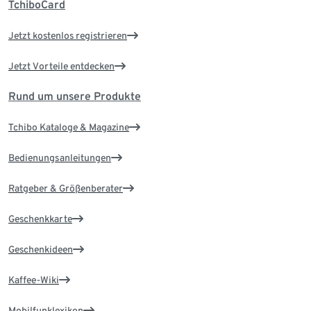
TchiboCard
Jetzt kostenlos registrieren
Jetzt Vorteile entdecken
Rund um unsere Produkte
Tchibo Kataloge & Magazine
Bedienungsanleitungen
Ratgeber & Größenberater
Geschenkkarte
Geschenkideen
Kaffee-Wiki
Mobilfunklexikon