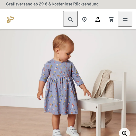
Gratisversand ab 29 € & kostenlose Rücksendung