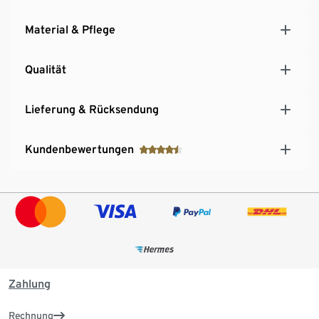
Material & Pflege
Qualität
Lieferung & Rücksendung
Kundenbewertungen
Zahlung
Rechnung