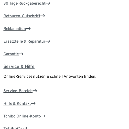
30 Tage Rückgaberecht
Retouren-Gutschrift
Reklamation
Ersatzteile & Reparatur
Garantie
Service & Hilfe
Online-Services nutzen & schnell Antworten finden.
Service-Bereich
Hilfe & Kontakt
Tchibo Online-Konto
TchiboCard