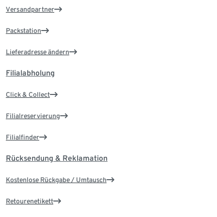
Versandpartner
Packstation
Lieferadresse ändern
Filialabholung
Click & Collect
Filialreservierung
Filialfinder
Rücksendung & Reklamation
Kostenlose Rückgabe / Umtausch
Retourenetikett