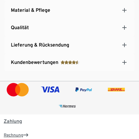
Material & Pflege
Qualität
Lieferung & Rücksendung
Kundenbewertungen
Zahlung
Rechnung