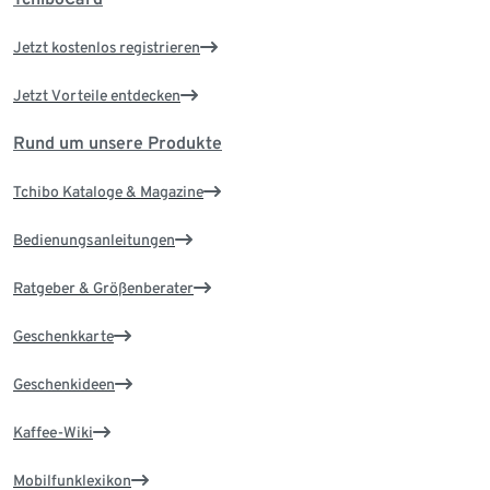
Jetzt kostenlos registrieren
Jetzt Vorteile entdecken
Rund um unsere Produkte
Tchibo Kataloge & Magazine
Bedienungsanleitungen
Ratgeber & Größenberater
Geschenkkarte
Geschenkideen
Kaffee-Wiki
Mobilfunklexikon