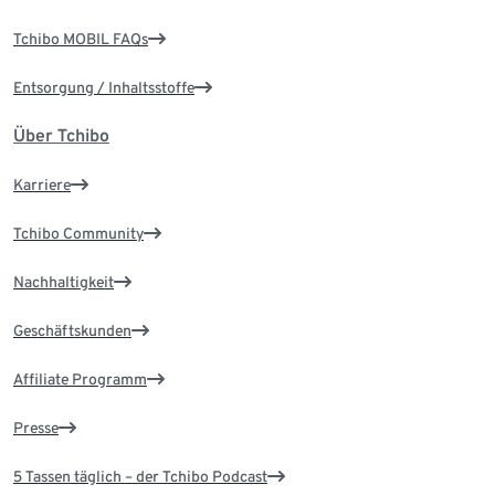
Tchibo MOBIL FAQs
Entsorgung / Inhaltsstoffe
Über Tchibo
Karriere
Tchibo Community
Nachhaltigkeit
Geschäftskunden
Affiliate Programm
Presse
5 Tassen täglich – der Tchibo Podcast