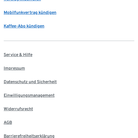
Mobilfunkvertrag kündigen
Kaffee-Abo kündigen
Service & Hilfe
Impressum
Datenschutz und Sicherheit
Einwilligungsmanagement
Widerrufsrecht
AGB
Barrierefreiheitserklärung