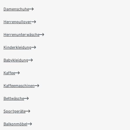
Damenschuhe
Herrenpullover
Herrenunterwäsche
Kinderkleidung
Babykleidung
Kaffee
Kaffeemaschinen
Bettwäsche
Sportgeräte
Balkonmöbel