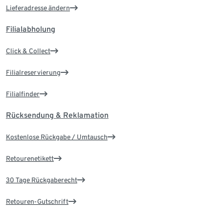
Lieferadresse ändern
Filialabholung
Click & Collect
Filialreservierung
Filialfinder
Rücksendung & Reklamation
Kostenlose Rückgabe / Umtausch
Retourenetikett
30 Tage Rückgaberecht
Retouren-Gutschrift