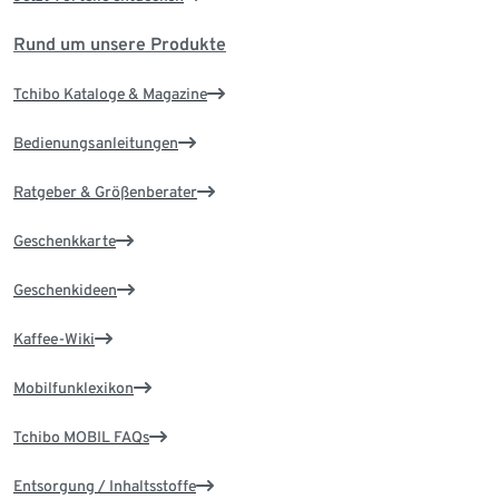
Rund um unsere Produkte
Tchibo Kataloge & Magazine
Bedienungsanleitungen
Ratgeber & Größenberater
Geschenkkarte
Geschenkideen
Kaffee-Wiki
Mobilfunklexikon
Tchibo MOBIL FAQs
Entsorgung / Inhaltsstoffe