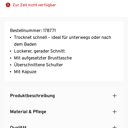
Zur Zeit nicht verfügbar
Bestellnummer: 178771
Trocknet schnell – ideal für unterwegs oder nach
dem Baden
Lockerer, gerader Schnitt
Mit aufgesetzter Brusttasche
Überschnittene Schulter
Mit Kapuze
Produktbeschreibung
Material & Pflege
Qualität