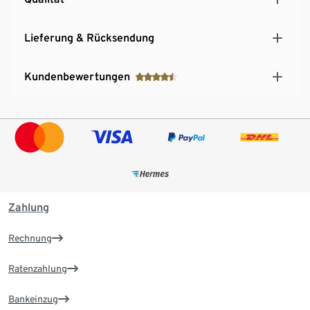
Lieferung & Rücksendung
Kundenbewertungen
Zahlung
Rechnung
Ratenzahlung
Bankeinzug