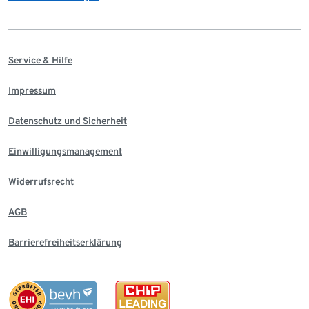
Service & Hilfe
Impressum
Datenschutz und Sicherheit
Einwilligungsmanagement
Widerrufsrecht
AGB
Barrierefreiheitserklärung