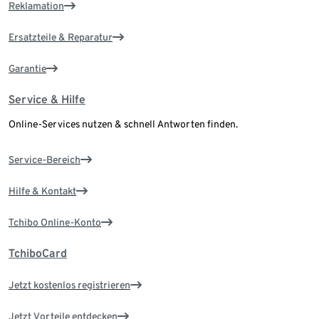
Reklamation
Ersatzteile & Reparatur
Garantie
Service & Hilfe
Online-Services nutzen & schnell Antworten finden.
Service-Bereich
Hilfe & Kontakt
Tchibo Online-Konto
TchiboCard
Jetzt kostenlos registrieren
Jetzt Vorteile entdecken