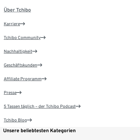
Über Tchibo
Karriere
Tchibo Community
Nachhaltigkeit
Geschäftskunden
Affiliate Programm
Presse
5 Tassen täglich – der Tchibo Podcast
Tchibo Blog
Unsere beliebtesten Kategorien