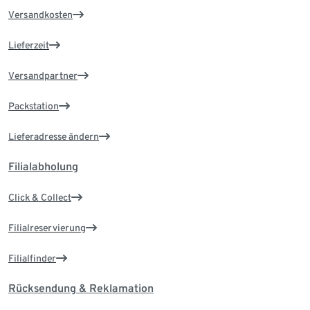
Versandkosten
Lieferzeit
Versandpartner
Packstation
Lieferadresse ändern
Filialabholung
Click & Collect
Filialreservierung
Filialfinder
Rücksendung & Reklamation