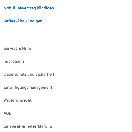
Mobilfunkvertrag kündigen
Kaffee-Abo kündigen
Service & Hilfe
Impressum
Datenschutz und Sicherheit
Einwilligungsmanagement
Widerrufsrecht
AGB
Barrierefreiheitserklärung