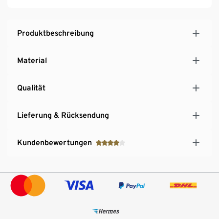
Produktbeschreibung
Material
Qualität
Lieferung & Rücksendung
Kundenbewertungen