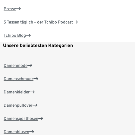
Presse
5 Tassen täglich – der Tchibo Podcast
Tchibo Blog
Unsere beliebtesten Kategorien
Damenmode
Damenschmuck
Damenkleider
Damenpullover
Damensporthosen
Damenblusen