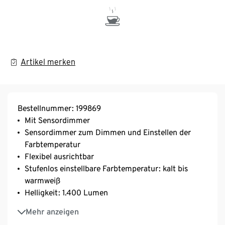
Artikel merken
Bestellnummer: 199869
Mit Sensordimmer
Sensordimmer zum Dimmen und Einstellen der
Farbtemperatur
Flexibel ausrichtbar
Stufenlos einstellbare Farbtemperatur: kalt bis
warmweiß
Helligkeit: 1.400 Lumen
Fest verbaute LED
Mehr anzeigen