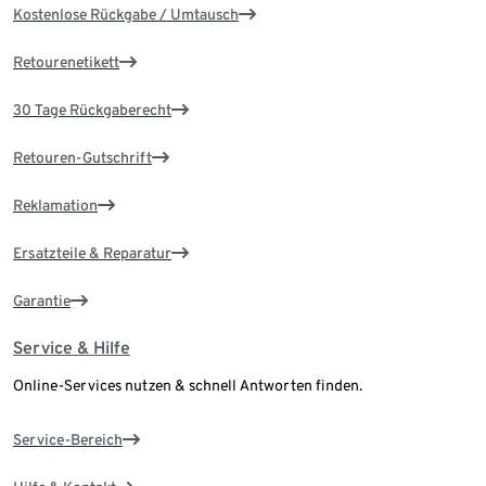
Kostenlose Rückgabe / Umtausch
Retourenetikett
30 Tage Rückgaberecht
Retouren-Gutschrift
Reklamation
Ersatzteile & Reparatur
Garantie
Service & Hilfe
Online-Services nutzen & schnell Antworten finden.
Service-Bereich