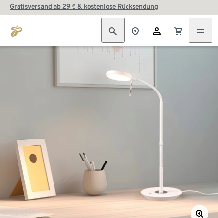
Gratisversand ab 29 € & kostenlose Rücksendung