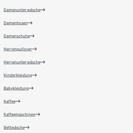
Damenunterwäsche
Damenhosen
Damenschuhe
Herrenpullover
Herrenunterwäsche
Kinderkleidung
Babykleidung
Kaffee
Kaffeemaschinen
Bettwäsche