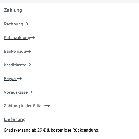
Zahlung
Rechnung
Ratenzahlung
Bankeinzug
Kreditkarte
Paypal
Vorauskasse
Zahlung in der Filiale
Lieferung
Gratisversand ab 29 € & kostenlose Rücksendung.