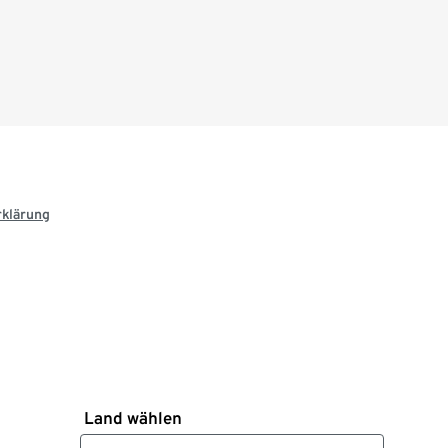
rklärung
Land wählen