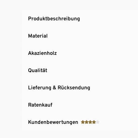
Produktbeschreibung
Material
Akazienholz
Qualität
Lieferung & Rücksendung
Ratenkauf
Kundenbewertungen