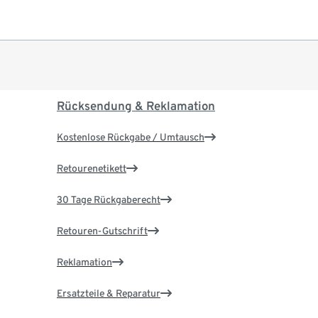
Rücksendung & Reklamation
Kostenlose Rückgabe / Umtausch
Retourenetikett
30 Tage Rückgaberecht
Retouren-Gutschrift
Reklamation
Ersatzteile & Reparatur