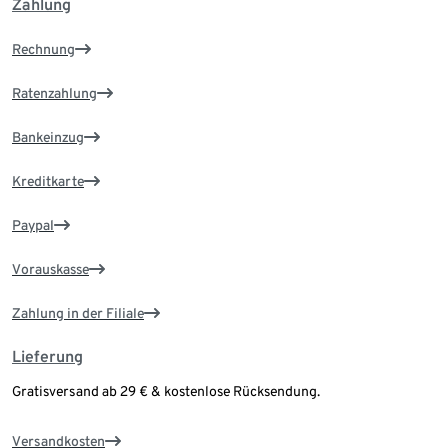
Zahlung
Rechnung
Ratenzahlung
Bankeinzug
Kreditkarte
Paypal
Vorauskasse
Zahlung in der Filiale
Lieferung
Gratisversand ab 29 € & kostenlose Rücksendung.
Versandkosten