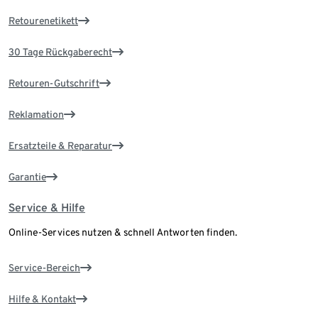
Retourenetikett
30 Tage Rückgaberecht
Retouren-Gutschrift
Reklamation
Ersatzteile & Reparatur
Garantie
Service & Hilfe
Online-Services nutzen & schnell Antworten finden.
Service-Bereich
Hilfe & Kontakt