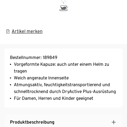
Artikel merken
Bestellnummer: 189849
Vorgeformte Kapuze: auch unter einem Helm zu
tragen
Weich angeraute Innenseite
Atmungsaktiv, feuchtigkeitstransportierend und
schnelltrocknend durch DryActive Plus-Ausrüstung
Für Damen, Herren und Kinder geeignet
Produktbeschreibung