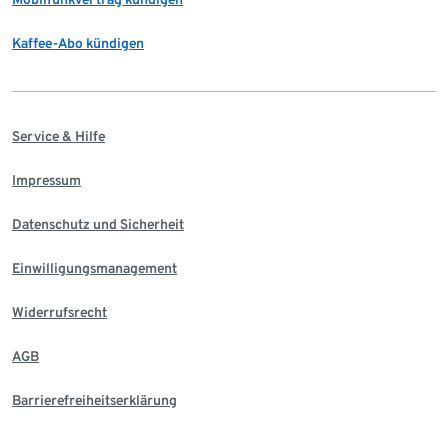
Kaffee-Abo kündigen
Service & Hilfe
Impressum
Datenschutz und Sicherheit
Einwilligungsmanagement
Widerrufsrecht
AGB
Barrierefreiheitserklärung