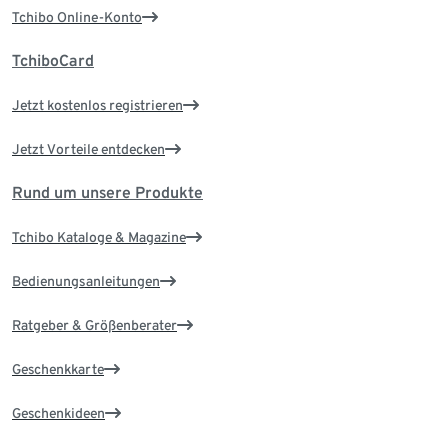
Tchibo Online-Konto
TchiboCard
Jetzt kostenlos registrieren
Jetzt Vorteile entdecken
Rund um unsere Produkte
Tchibo Kataloge & Magazine
Bedienungsanleitungen
Ratgeber & Größenberater
Geschenkkarte
Geschenkideen