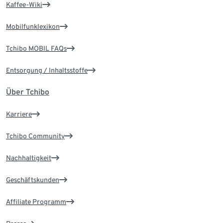
Kaffee-Wiki
Mobilfunklexikon
Tchibo MOBIL FAQs
Entsorgung / Inhaltsstoffe
Über Tchibo
Karriere
Tchibo Community
Nachhaltigkeit
Geschäftskunden
Affiliate Programm