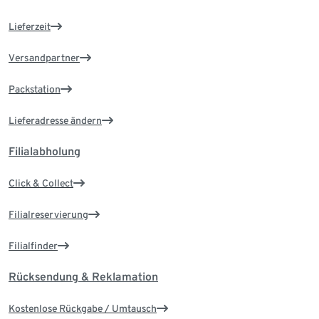
Lieferzeit
Versandpartner
Packstation
Lieferadresse ändern
Filialabholung
Click & Collect
Filialreservierung
Filialfinder
Rücksendung & Reklamation
Kostenlose Rückgabe / Umtausch