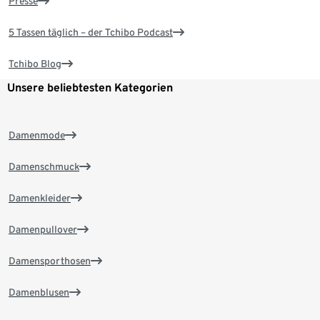
Presse
5 Tassen täglich – der Tchibo Podcast
Tchibo Blog
Unsere beliebtesten Kategorien
Damenmode
Damenschmuck
Damenkleider
Damenpullover
Damensporthosen
Damenblusen