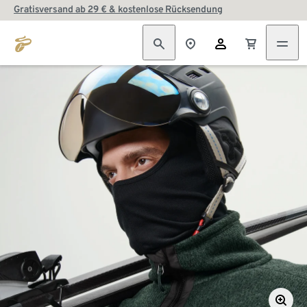
Gratisversand ab 29 € & kostenlose Rücksendung