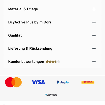
Material & Pflege
DryActive Plus by miDori
Qualität
Lieferung & Rücksendung
Kundenbewertungen