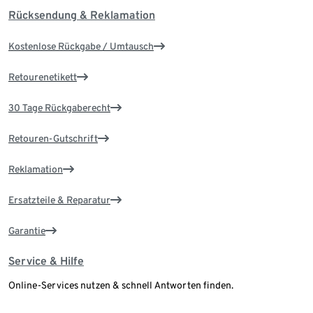
Rücksendung & Reklamation
Kostenlose Rückgabe / Umtausch
Retourenetikett
30 Tage Rückgaberecht
Retouren-Gutschrift
Reklamation
Ersatzteile & Reparatur
Garantie
Service & Hilfe
Online-Services nutzen & schnell Antworten finden.