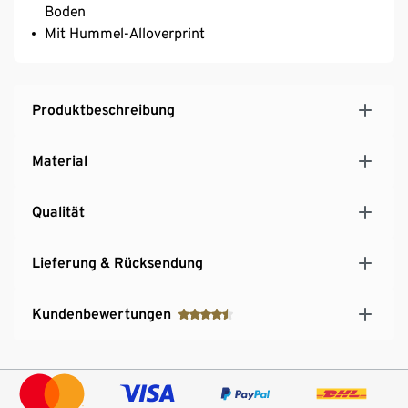
Boden
Mit Hummel-Alloverprint
Produktbeschreibung
Material
Qualität
Lieferung & Rücksendung
Kundenbewertungen