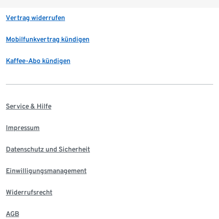
Vertrag widerrufen
Mobilfunkvertrag kündigen
Kaffee-Abo kündigen
Service & Hilfe
Impressum
Datenschutz und Sicherheit
Einwilligungsmanagement
Widerrufsrecht
AGB