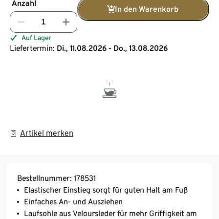
Anzahl
In den Warenkorb
Auf Lager
Liefertermin:
Di., 11.08.2026 - Do., 13.08.2026
Artikel merken
Bestellnummer: 178531
Elastischer Einstieg sorgt für guten Halt am Fuß
Einfaches An- und Ausziehen
Laufsohle aus Veloursleder für mehr Griffigkeit am