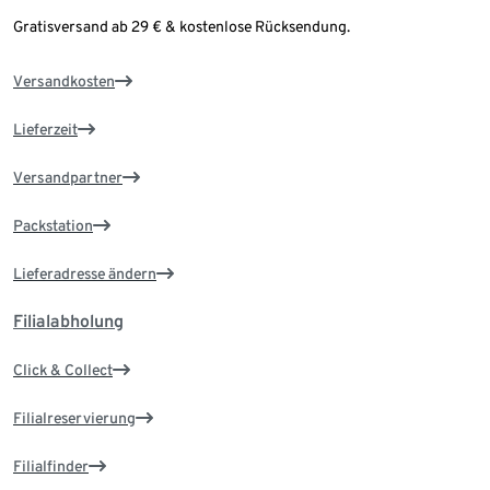
Gratisversand ab 29 € & kostenlose Rücksendung.
Versandkosten
Lieferzeit
Versandpartner
Packstation
Lieferadresse ändern
Filialabholung
Click & Collect
Filialreservierung
Filialfinder