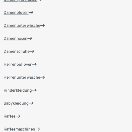
Damenblusen
Damenunterwäsche
Damenhosen
Damenschuhe
Herrenpullover
Herrenunterwäsche
Kinderkleidung
Babykleidung
Kaffee
Kaffeemaschinen