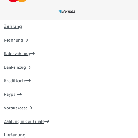
Zahlung
Rechnung
Ratenzahlung
Bankeinzug
Kreditkarte
Paypal
Vorauskasse
Zahlung in der Filiale
Lieferung