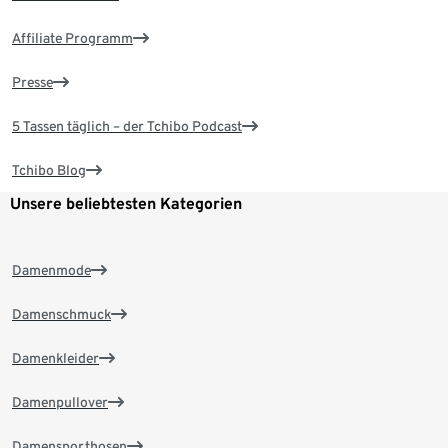
Affiliate Programm
Presse
5 Tassen täglich – der Tchibo Podcast
Tchibo Blog
Unsere beliebtesten Kategorien
Damenmode
Damenschmuck
Damenkleider
Damenpullover
Damensporthosen