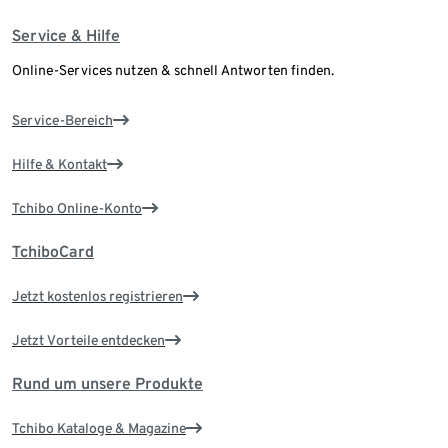
Service & Hilfe
Online-Services nutzen & schnell Antworten finden.
Service-Bereich
Hilfe & Kontakt
Tchibo Online-Konto
TchiboCard
Jetzt kostenlos registrieren
Jetzt Vorteile entdecken
Rund um unsere Produkte
Tchibo Kataloge & Magazine