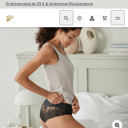
Gratisversand ab 29 € & kostenlose Rücksendung