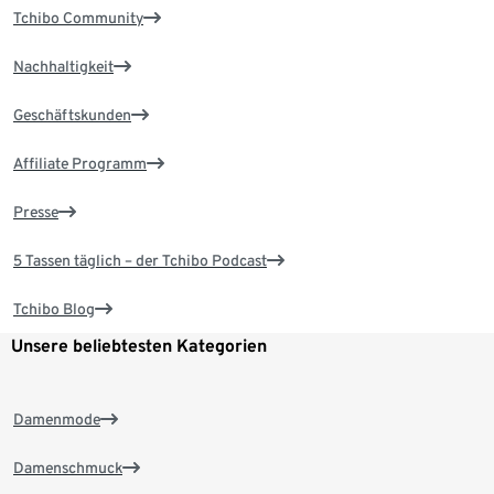
Tchibo Community
Nachhaltigkeit
Geschäftskunden
Affiliate Programm
Presse
5 Tassen täglich – der Tchibo Podcast
Tchibo Blog
Unsere beliebtesten Kategorien
Damenmode
Damenschmuck