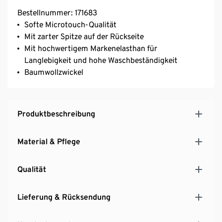
Bestellnummer: 171683
Softe Microtouch-Qualität
Mit zarter Spitze auf der Rückseite
Mit hochwertigem Markenelasthan für
Langlebigkeit und hohe Waschbeständigkeit
Baumwollzwickel
Produktbeschreibung
Material & Pflege
Qualität
Lieferung & Rücksendung