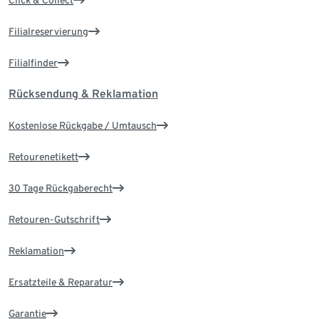
Filialreservierung
Filialfinder
Rücksendung & Reklamation
Kostenlose Rückgabe / Umtausch
Retourenetikett
30 Tage Rückgaberecht
Retouren-Gutschrift
Reklamation
Ersatzteile & Reparatur
Garantie