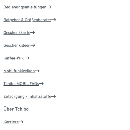
Bedienungsanleitungen
Ratgeber & Größenberater
Geschenkkarte
Geschenkideen
Kaffee-Wiki
Mobilfunklexikon
Tchibo MOBIL FAQs
Entsorgung / Inhaltsstoffe
Über Tchibo
Karriere