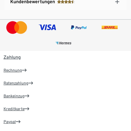
Kundenbewertungen
Zahlung
Rechnung
Ratenzahlung
Bankeinzug
Kreditkarte
Paypal