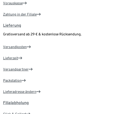
Vorauskasse
Zahlung in der Filiale
Lieferung
Gratisversand ab 29 € & kostenlose Rücksendung.
Versandkosten
Lieferzeit
Versandpartner
Packstation
Lieferadresse ändern
Filialabholung
Click & Collect