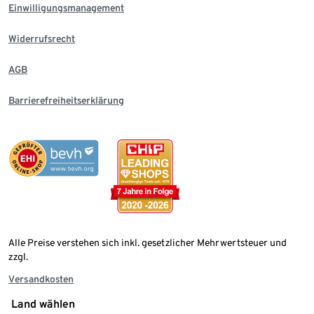
Einwilligungsmanagement
Widerrufsrecht
AGB
Barrierefreiheitserklärung
Alle Preise verstehen sich inkl. gesetzlicher Mehrwertsteuer und
zzgl.
Versandkosten
Land wählen