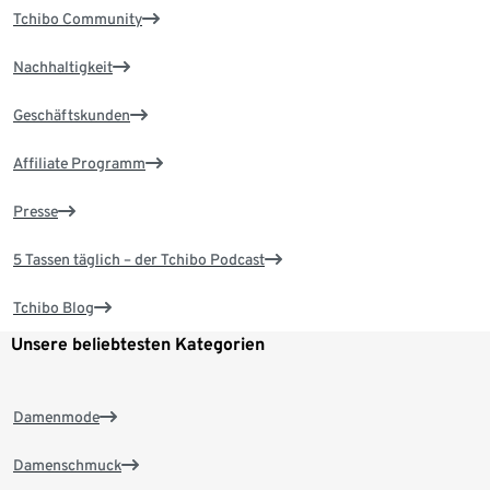
Tchibo Community
Nachhaltigkeit
Geschäftskunden
Affiliate Programm
Presse
5 Tassen täglich – der Tchibo Podcast
Tchibo Blog
Unsere beliebtesten Kategorien
Damenmode
Damenschmuck