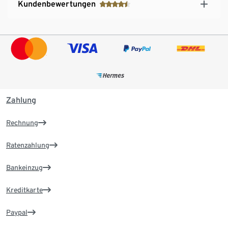
Kundenbewertungen
Zahlung
Rechnung
Ratenzahlung
Bankeinzug
Kreditkarte
Paypal