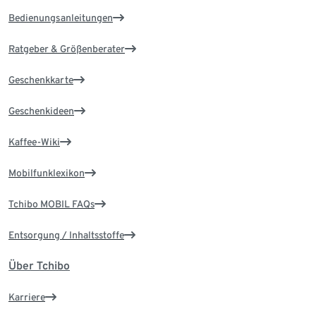
Bedienungsanleitungen
Ratgeber & Größenberater
Geschenkkarte
Geschenkideen
Kaffee-Wiki
Mobilfunklexikon
Tchibo MOBIL FAQs
Entsorgung / Inhaltsstoffe
Über Tchibo
Karriere