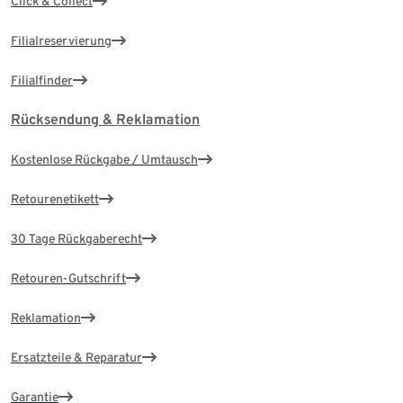
Click & Collect
Filialreservierung
Filialfinder
Rücksendung & Reklamation
Kostenlose Rückgabe / Umtausch
Retourenetikett
30 Tage Rückgaberecht
Retouren-Gutschrift
Reklamation
Ersatzteile & Reparatur
Garantie