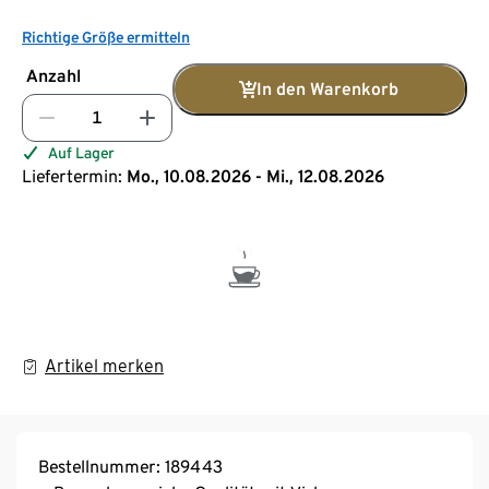
Richtige Größe ermitteln
Anzahl
In den Warenkorb
Auf Lager
Liefertermin:
Mo., 10.08.2026 - Mi., 12.08.2026
Artikel merken
Bestellnummer: 189443