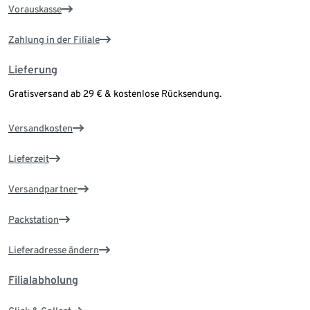
Vorauskasse
Zahlung in der Filiale
Lieferung
Gratisversand ab 29 € & kostenlose Rücksendung.
Versandkosten
Lieferzeit
Versandpartner
Packstation
Lieferadresse ändern
Filialabholung