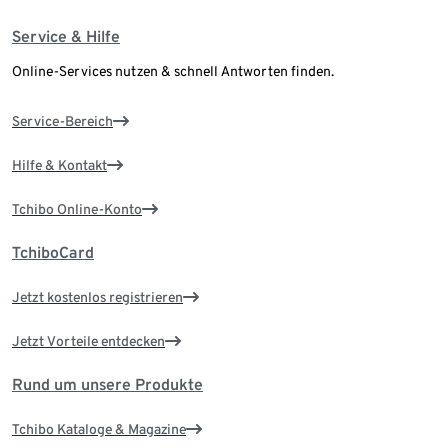
Service & Hilfe
Online-Services nutzen & schnell Antworten finden.
Service-Bereich
Hilfe & Kontakt
Tchibo Online-Konto
TchiboCard
Jetzt kostenlos registrieren
Jetzt Vorteile entdecken
Rund um unsere Produkte
Tchibo Kataloge & Magazine