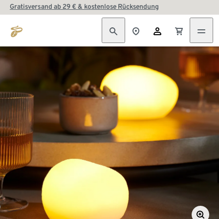
Gratisversand ab 29 € & kostenlose Rücksendung