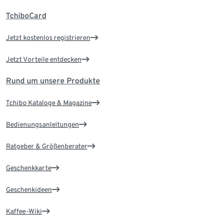
TchiboCard
Jetzt kostenlos registrieren
Jetzt Vorteile entdecken
Rund um unsere Produkte
Tchibo Kataloge & Magazine
Bedienungsanleitungen
Ratgeber & Größenberater
Geschenkkarte
Geschenkideen
Kaffee-Wiki