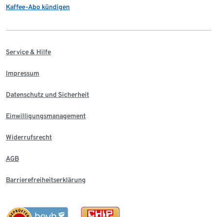
Kaffee-Abo kündigen
Service & Hilfe
Impressum
Datenschutz und Sicherheit
Einwilligungsmanagement
Widerrufsrecht
AGB
Barrierefreiheitserklärung