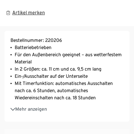
Artikel merken
Bestellnummer: 220206
Batteriebetrieben
Für den Außenbereich geeignet – aus wetterfestem
Material
In 2 Größen: ca. 11 cm und ca. 9,5 cm lang
Ein-/Ausschalter auf der Unterseite
Mit Timerfunktion: automatisches Ausschalten
nach ca. 6 Stunden, automatisches
Wiedereinschalten nach ca. 18 Stunden
Inkl. Batterien
Mehr anzeigen