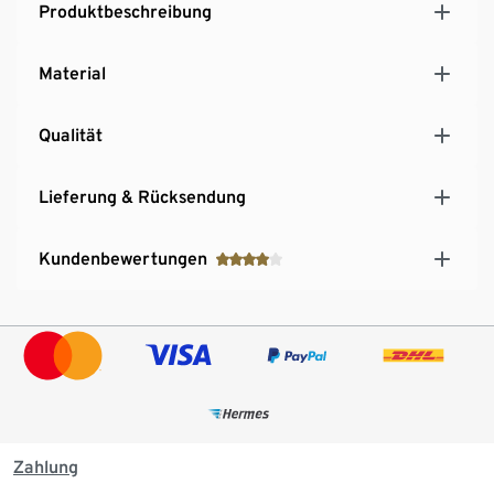
Produktbeschreibung
Material
Qualität
Lieferung & Rücksendung
Kundenbewertungen
Zahlung