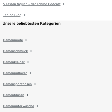
5 Tassen täglich – der Tchibo Podcast
Tchibo Blog
Unsere beliebtesten Kategorien
Damenmode
Damenschmuck
Damenkleider
Damenpullover
Damensporthosen
Damenblusen
Damenunterwäsche