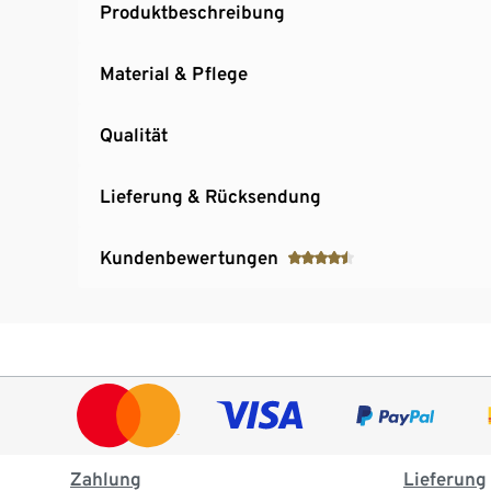
Produktbeschreibung
Material & Pflege
Qualität
Lieferung & Rücksendung
Kundenbewertungen
Zahlung
Lieferung