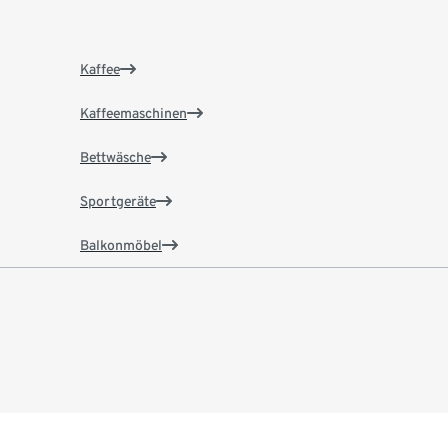
Kaffee
Kaffeemaschinen
Bettwäsche
Sportgeräte
Balkonmöbel