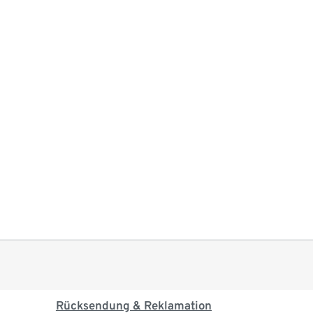
Rücksendung & Reklamation