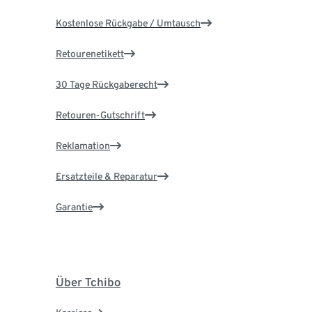
Kostenlose Rückgabe / Umtausch
Retourenetikett
30 Tage Rückgaberecht
Retouren-Gutschrift
Reklamation
Ersatzteile & Reparatur
Garantie
Über Tchibo