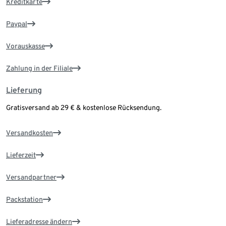
Kreditkarte
Paypal
Vorauskasse
Zahlung in der Filiale
Lieferung
Gratisversand ab 29 € & kostenlose Rücksendung.
Versandkosten
Lieferzeit
Versandpartner
Packstation
Lieferadresse ändern