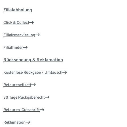
Filialabholung
Click & Collect
Filialreservierung
Filialfinder
Rücksendung & Reklamation
Kostenlose Rückgabe / Umtausch
Retourenetikett
30 Tage Rückgaberecht
Retouren-Gutschrift
Reklamation