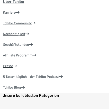
Über Tchibo
Karriere
Tchibo Community
Nachhaltigkeit
Geschäftskunden
Affiliate Programm
Presse
5 Tassen täglich – der Tchibo Podcast
Tchibo Blog
Unsere beliebtesten Kategorien