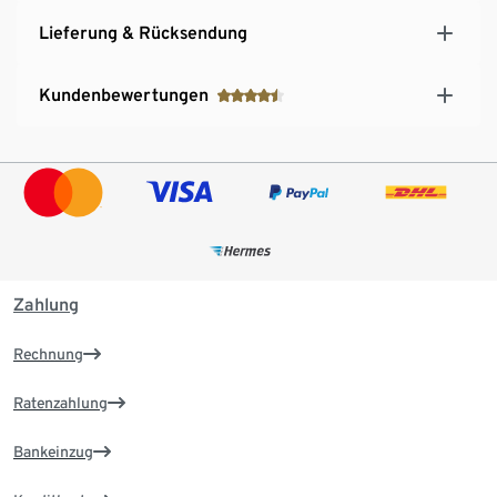
Lieferung & Rücksendung
Kundenbewertungen
Zahlung
Rechnung
Ratenzahlung
Bankeinzug