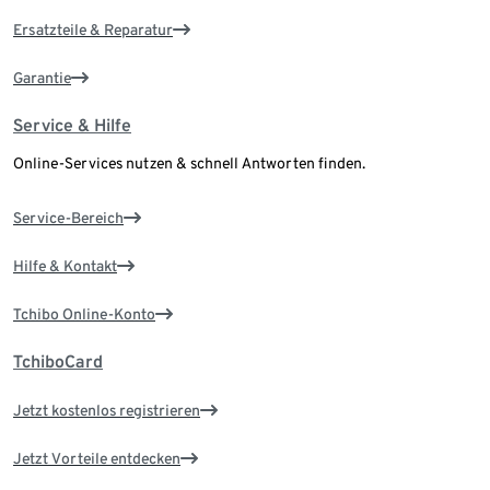
Ersatzteile & Reparatur
Garantie
Service & Hilfe
Online-Services nutzen & schnell Antworten finden.
Service-Bereich
Hilfe & Kontakt
Tchibo Online-Konto
TchiboCard
Jetzt kostenlos registrieren
Jetzt Vorteile entdecken