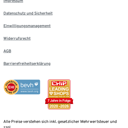
Impressum
Datenschutz und Sicherheit
Einwilligungsmanagement
Widerrufsrecht
AGB
Barrierefreiheitserklärung
Alle Preise verstehen sich inkl. gesetzlicher Mehrwertsteuer und
zzgl.