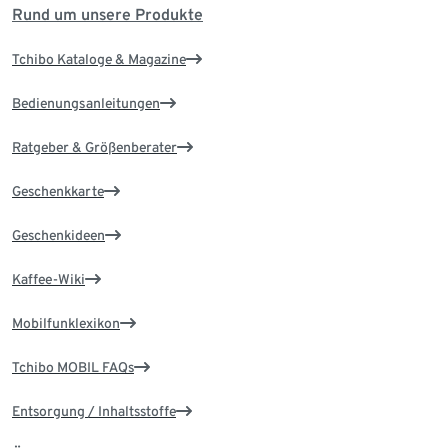
Rund um unsere Produkte
Tchibo Kataloge & Magazine
Bedienungsanleitungen
Ratgeber & Größenberater
Geschenkkarte
Geschenkideen
Kaffee-Wiki
Mobilfunklexikon
Tchibo MOBIL FAQs
Entsorgung / Inhaltsstoffe