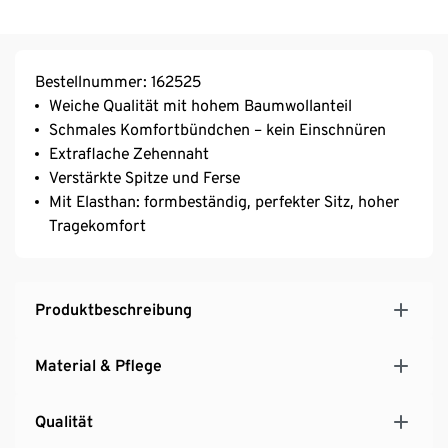
Bestellnummer: 162525
Weiche Qualität mit hohem Baumwollanteil
Schmales Komfortbündchen – kein Einschnüren
Extraflache Zehennaht
Verstärkte Spitze und Ferse
Mit Elasthan: formbeständig, perfekter Sitz, hoher
Tragekomfort
Produktbeschreibung
Material & Pflege
Qualität