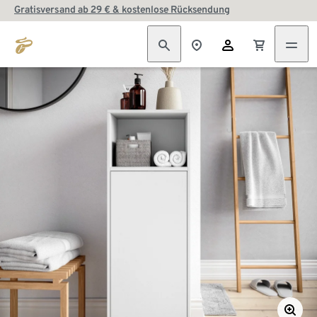
Gratisversand ab 29 € & kostenlose Rücksendung