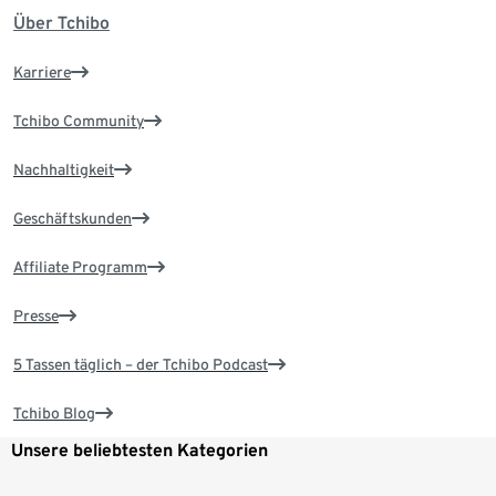
Über Tchibo
Karriere
Tchibo Community
Nachhaltigkeit
Geschäftskunden
Affiliate Programm
Presse
5 Tassen täglich – der Tchibo Podcast
Tchibo Blog
Unsere beliebtesten Kategorien