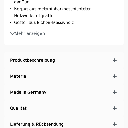
der Tür
Korpus aus melaminharzbeschichteter
Holzwerkstoffplatte
Gestell aus Eichen-Massivholz
Inkl. Bodenschonern
Mehr anzeigen
Produktbeschreibung
Material
Made in Germany
Qualität
Lieferung & Rücksendung