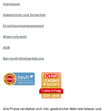
Impressum
Datenschutz und Sicherheit
Einwilligungsmanagement
Widerrufsrecht
AGB
Barrierefreiheitserklärung
Alle Preise verstehen sich inkl. gesetzlicher Mehrwertsteuer und