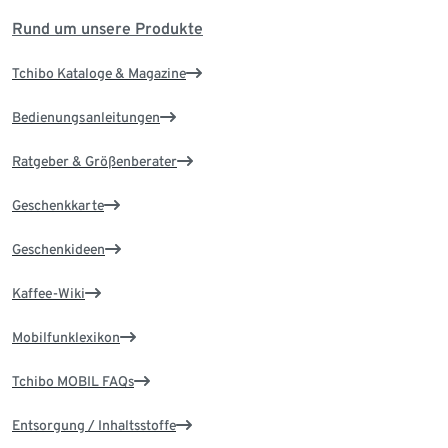
Rund um unsere Produkte
Tchibo Kataloge & Magazine
Bedienungsanleitungen
Ratgeber & Größenberater
Geschenkkarte
Geschenkideen
Kaffee-Wiki
Mobilfunklexikon
Tchibo MOBIL FAQs
Entsorgung / Inhaltsstoffe