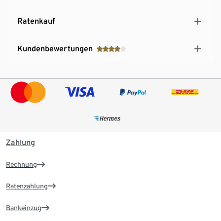
Ratenkauf
Kundenbewertungen
Zahlung
Rechnung
Ratenzahlung
Bankeinzug