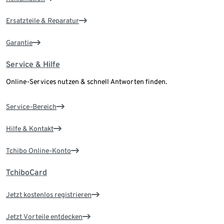
Ersatzteile & Reparatur
Garantie
Service & Hilfe
Online-Services nutzen & schnell Antworten finden.
Service-Bereich
Hilfe & Kontakt
Tchibo Online-Konto
TchiboCard
Jetzt kostenlos registrieren
Jetzt Vorteile entdecken